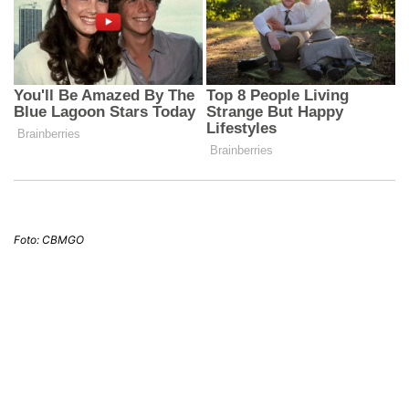
Foto: CBMGO