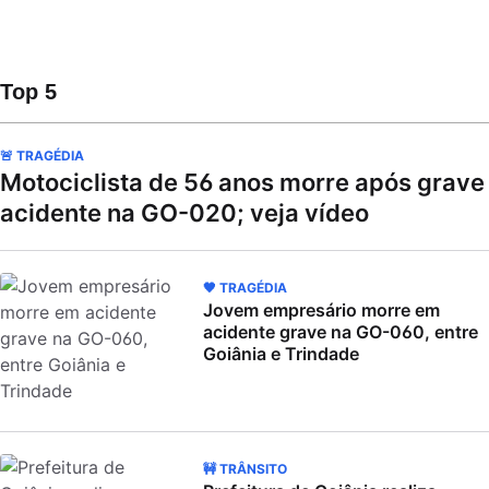
Top 5
🚨 TRAGÉDIA
Motociclista de 56 anos morre após grave
acidente na GO-020; veja vídeo
🖤 TRAGÉDIA
Jovem empresário morre em
acidente grave na GO-060, entre
Goiânia e Trindade
🚧 TRÂNSITO