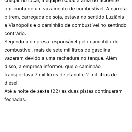
chegar no local, a equipe isolou a área do acidente
por conta de um vazamento de combustível. A carreta
bitrem, carregada de soja, estava no sentido Luziânia
a Vianópolis e o caminhão de combustível no sentindo
contrário.
Segundo a empresa responsável pelo caminhão de
combustível, mais de sete mil litros de gasolina
vazaram devido a uma rachadura no tanque. Além
disso, a empresa informou que o caminhão
transportava 7 mil litros de etanol e 2 mil litros de
diesel.
Até a noite de sexta (22) as duas pistas continuaram
fechadas.