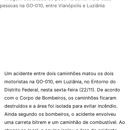
Um acidente entre dois caminhões matou os dois
motoristas na GO-010, em Luziânia, no Entorno do
Distrito Federal, nesta sexta-feira (22/11). De acordo
com o Corpo de Bombeiros, os caminhões ficaram
destruídos e a área foi isolada para evitar incêndio.
Ainda segundo os bombeiros, o acidente envolveu
uma carreta bitrem e um caminhão de combustível. Ao