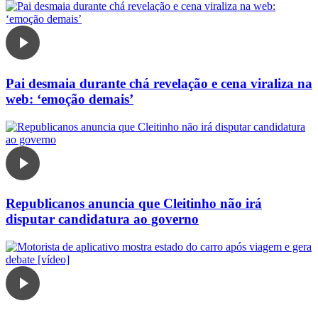
Pai desmaia durante chá revelação e cena viraliza na
web: ‘emoção demais’
Republicanos anuncia que Cleitinho não irá
disputar candidatura ao governo