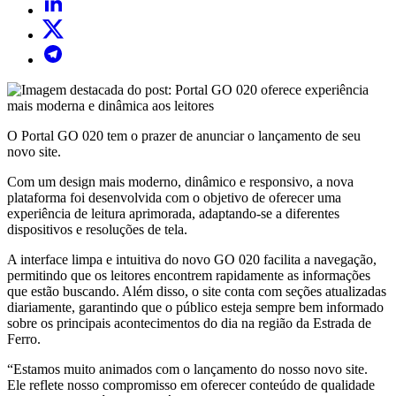
O Portal GO 020 tem o prazer de anunciar o lançamento de seu
novo site.
Com um design mais moderno, dinâmico e responsivo, a nova
plataforma foi desenvolvida com o objetivo de oferecer uma
experiência de leitura aprimorada, adaptando-se a diferentes
dispositivos e resoluções de tela.
A interface limpa e intuitiva do novo GO 020 facilita a navegação,
permitindo que os leitores encontrem rapidamente as informações
que estão buscando. Além disso, o site conta com seções atualizadas
diariamente, garantindo que o público esteja sempre bem informado
sobre os principais acontecimentos do dia na região da Estrada de
Ferro.
“Estamos muito animados com o lançamento do nosso novo site.
Ele reflete nosso compromisso em oferecer conteúdo de qualidade