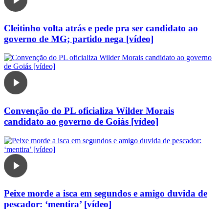
Cleitinho volta atrás e pede pra ser candidato ao
governo de MG; partido nega [vídeo]
Convenção do PL oficializa Wilder Morais
candidato ao governo de Goiás [vídeo]
Peixe morde a isca em segundos e amigo duvida de
pescador: ‘mentira’ [vídeo]