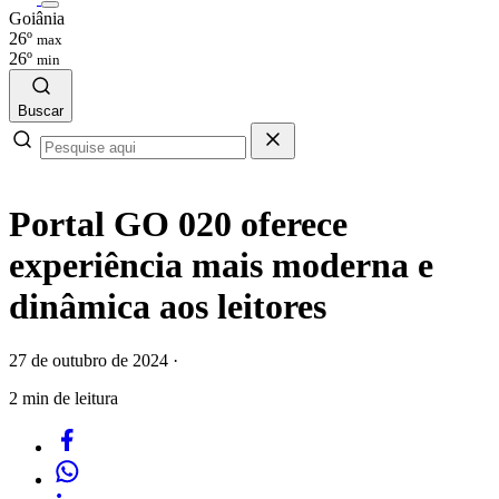
Goiânia
26º
max
26º
min
Buscar
Portal GO 020 oferece
experiência mais moderna e
dinâmica aos leitores
27 de outubro de 2024
·
2 min de leitura