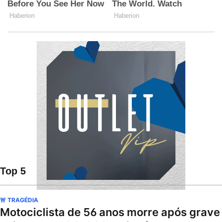
Top 5
🚨 TRAGÉDIA
Motociclista de 56 anos morre após grave