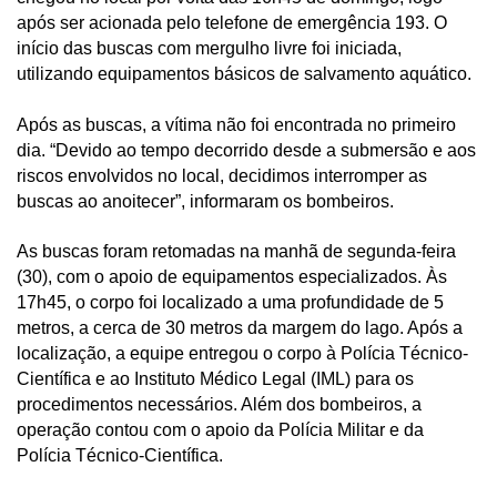
após ser acionada pelo telefone de emergência 193. O
início das buscas com mergulho livre foi iniciada,
utilizando equipamentos básicos de salvamento aquático.
Após as buscas, a vítima não foi encontrada no primeiro
dia. “Devido ao tempo decorrido desde a submersão e aos
riscos envolvidos no local, decidimos interromper as
buscas ao anoitecer”, informaram os bombeiros.
As buscas foram retomadas na manhã de segunda-feira
(30), com o apoio de equipamentos especializados. Às
17h45, o corpo foi localizado a uma profundidade de 5
metros, a cerca de 30 metros da margem do lago. Após a
localização, a equipe entregou o corpo à Polícia Técnico-
Científica e ao Instituto Médico Legal (IML) para os
procedimentos necessários. Além dos bombeiros, a
operação contou com o apoio da Polícia Militar e da
Polícia Técnico-Científica.