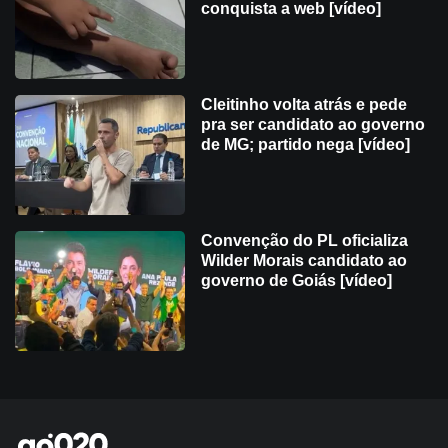
conquista a web [vídeo]
Cleitinho volta atrás e pede
pra ser candidato ao governo
de MG; partido nega [vídeo]
Convenção do PL oficializa
Wilder Morais candidato ao
governo de Goiás [vídeo]