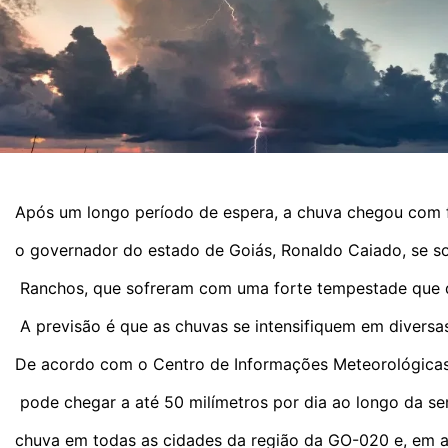
Após um longo período de espera, a chuva chegou com 
o governador do estado de Goiás, Ronaldo Caiado, se s
 Ranchos, que sofreram com uma forte tempestade que de
 A previsão é que as chuvas se intensifiquem em diversa
De acordo com o Centro de Informações Meteorológicas 
 pode chegar a até 50 milímetros por dia ao longo da se
chuva em todas as cidades da região da GO-020 e, em a