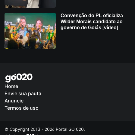
Convenção do PL oficializa
Wilder Morais candidato ao
governo de Goiás [vídeo]
Home
Envie sua pauta
Anuncie
Termos de uso
© Copyright 2013 - 2026 Portal GO 020.