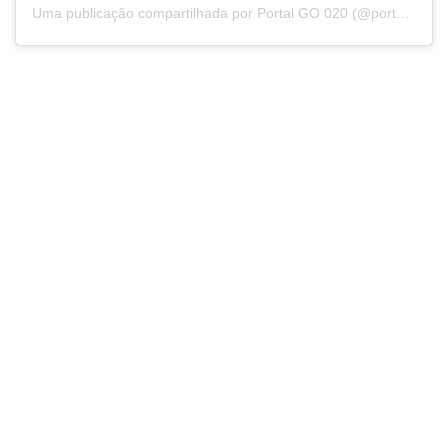
Uma publicação compartilhada por Portal GO 020 (@portalgo020)