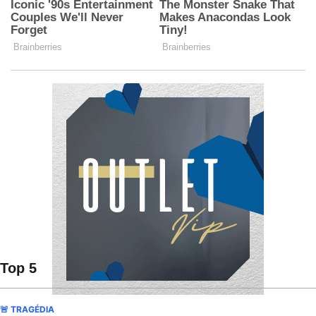
Top 5
🚨 TRAGÉDIA