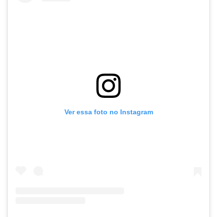
Ver essa foto no Instagram