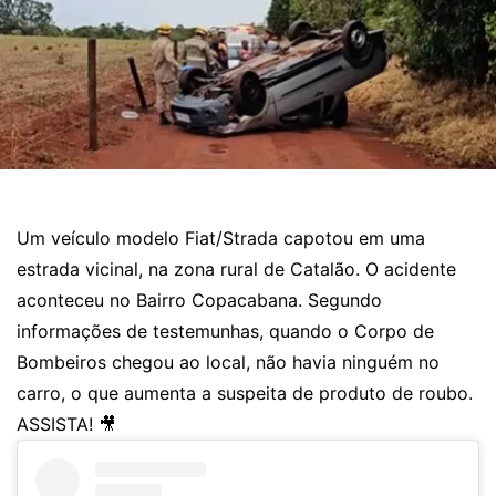
Um veículo modelo Fiat/Strada capotou em uma
estrada vicinal, na zona rural de Catalão. O acidente
aconteceu no Bairro Copacabana. Segundo
informações de testemunhas, quando o Corpo de
Bombeiros chegou ao local, não havia ninguém no
carro, o que aumenta a suspeita de produto de roubo.
ASSISTA! 🎥