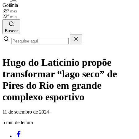
Goiânia
35º
max
22º
min
Buscar
Hugo do Laticínio propõe
transformar “lago seco” de
Pires do Rio em grande
complexo esportivo
11 de setembro de 2024
·
5 min de leitura