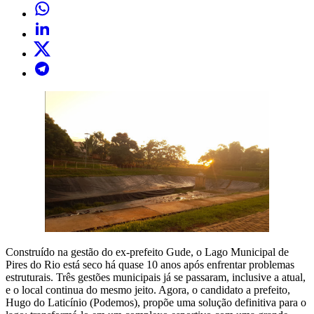
Construído na gestão do ex-prefeito Gude, o Lago Municipal de
Pires do Rio está seco há quase 10 anos após enfrentar problemas
estruturais. Três gestões municipais já se passaram, inclusive a atual,
e o local continua do mesmo jeito. Agora, o candidato a prefeito,
Hugo do Laticínio (Podemos), propõe uma solução definitiva para o