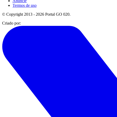
Anuncie
Termos de uso
© Copyright 2013 - 2026 Portal GO 020.
Criado por: