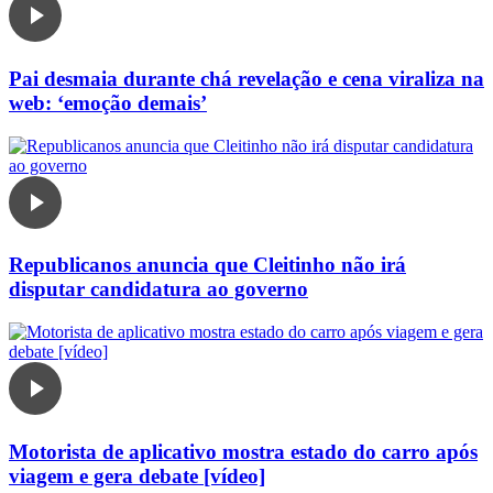
Pai desmaia durante chá revelação e cena viraliza na
web: ‘emoção demais’
Republicanos anuncia que Cleitinho não irá
disputar candidatura ao governo
Motorista de aplicativo mostra estado do carro após
viagem e gera debate [vídeo]