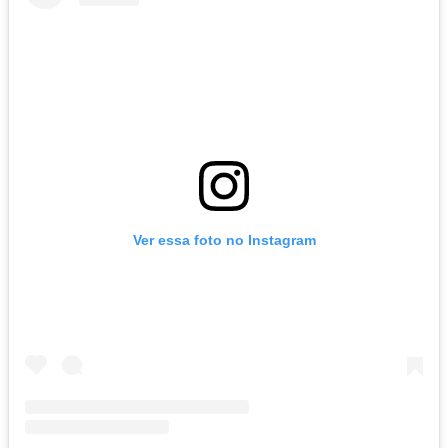
Ver essa foto no Instagram