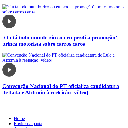
‘Ou tá todo mundo rico ou eu perdi a promoção’,
brinca motorista sobre carros caros
Convenção Nacional do PT oficializa candidatura
de Lula e Alckmin à reeleição [vídeo]
Home
Envie sua pauta