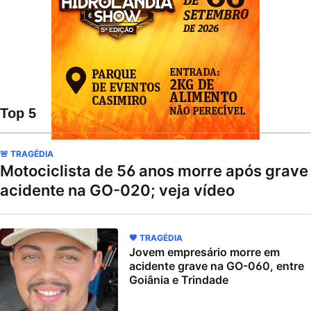
Top 5
🚨 TRAGÉDIA
Motociclista de 56 anos morre após grave
acidente na GO-020; veja vídeo
🖤 TRAGÉDIA
Jovem empresário morre em
acidente grave na GO-060, entre
Goiânia e Trindade