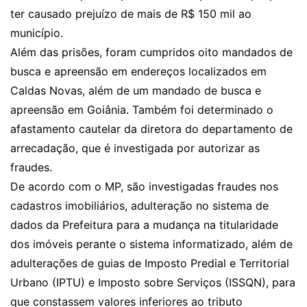
ter causado prejuízo de mais de R$ 150 mil ao
município.
Além das prisões, foram cumpridos oito mandados de
busca e apreensão em endereços localizados em
Caldas Novas, além de um mandado de busca e
apreensão em Goiânia. Também foi determinado o
afastamento cautelar da diretora do departamento de
arrecadação, que é investigada por autorizar as
fraudes.
De acordo com o MP, são investigadas fraudes nos
cadastros imobiliários, adulteração no sistema de
dados da Prefeitura para a mudança na titularidade
dos imóveis perante o sistema informatizado, além de
adulterações de guias de Imposto Predial e Territorial
Urbano (IPTU) e Imposto sobre Serviços (ISSQN), para
que constassem valores inferiores ao tributo