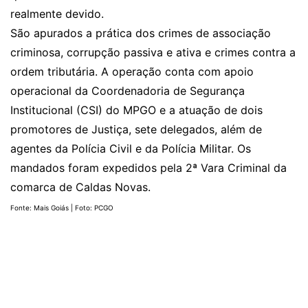
realmente devido.
São apurados a prática dos crimes de associação
criminosa, corrupção passiva e ativa e crimes contra a
ordem tributária. A operação conta com apoio
operacional da Coordenadoria de Segurança
Institucional (CSI) do MPGO e a atuação de dois
promotores de Justiça, sete delegados, além de
agentes da Polícia Civil e da Polícia Militar. Os
mandados foram expedidos pela 2ª Vara Criminal da
comarca de Caldas Novas.
Fonte: Mais Goiás | Foto: PCGO