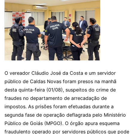
O vereador Cláudio José da Costa e um servidor
público de Caldas Novas foram presos na manhã
desta quinta-feira (01/08), suspeitos do crime de
fraudes no departamento de arrecadação de
impostos. As prisões foram efetuadas durante a
segunda fase de operação deflagrada pelo Ministério
Público de Goiás (MPGO). O órgão apura esquema
fraudulento operado por servidores públicos que pode