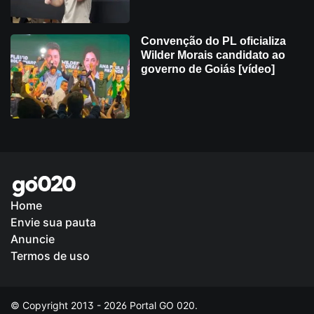
Convenção do PL oficializa
Wilder Morais candidato ao
governo de Goiás [vídeo]
Home
Envie sua pauta
Política de Privacidade
Anuncie
Termos de uso
© Copyright 2013 - 2026 Portal GO 020.