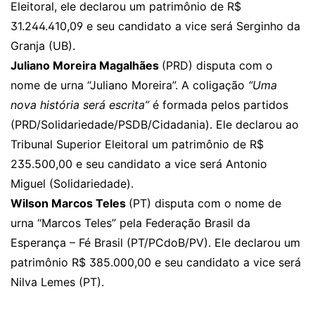
Eleitoral, ele declarou um patrimônio de R$
31.244.410,09 e seu candidato a vice será Serginho da
Granja (UB).
Juliano Moreira Magalhães
(PRD) disputa com o
nome de urna “Juliano Moreira”. A coligação
“Uma
nova história será escrita”
é formada pelos partidos
(PRD/Solidariedade/PSDB/Cidadania). Ele declarou ao
Tribunal Superior Eleitoral um patrimônio de R$
235.500,00 e seu candidato a vice será Antonio
Miguel (Solidariedade).
Wilson Marcos Teles
(PT) disputa com o nome de
urna “Marcos Teles” pela Federação Brasil da
Esperança – Fé Brasil (PT/PCdoB/PV). Ele declarou um
patrimônio R$ 385.000,00 e seu candidato a vice será
Nilva Lemes (PT).