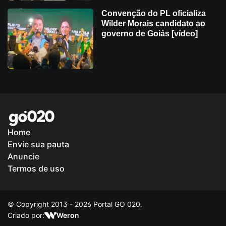
Convenção do PL oficializa
Wilder Morais candidato ao
governo de Goiás [vídeo]
Home
Envie sua pauta
Política de Privacidade
Anuncie
Termos de uso
© Copyright 2013 - 2026 Portal GO 020.
Criado por:
Weron