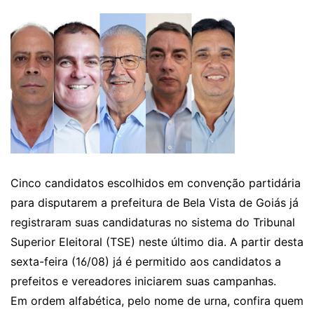
Cinco candidatos escolhidos em convenção partidária
para disputarem a prefeitura de Bela Vista de Goiás já
registraram suas candidaturas no sistema do Tribunal
Superior Eleitoral (TSE) neste último dia. A partir desta
sexta-feira (16/08) já é permitido aos candidatos a
prefeitos e vereadores iniciarem suas campanhas.
Em ordem alfabética, pelo nome de urna, confira quem