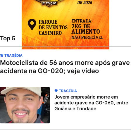
Top 5
🚨 TRAGÉDIA
Motociclista de 56 anos morre após grave
acidente na GO-020; veja vídeo
🖤 TRAGÉDIA
Jovem empresário morre em
acidente grave na GO-060, entre
Goiânia e Trindade