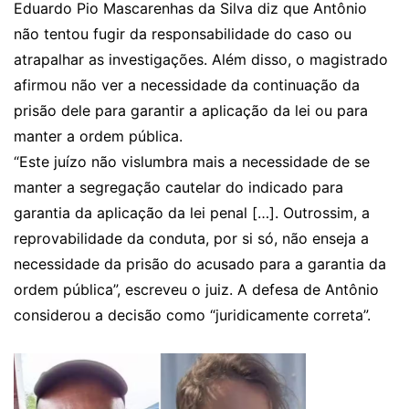
Eduardo Pio Mascarenhas da Silva diz que Antônio
não tentou fugir da responsabilidade do caso ou
atrapalhar as investigações. Além disso, o magistrado
afirmou não ver a necessidade da continuação da
prisão dele para garantir a aplicação da lei ou para
manter a ordem pública.
“Este juízo não vislumbra mais a necessidade de se
manter a segregação cautelar do indicado para
garantia da aplicação da lei penal […]. Outrossim, a
reprovabilidade da conduta, por si só, não enseja a
necessidade da prisão do acusado para a garantia da
ordem pública”, escreveu o juiz. A defesa de Antônio
considerou a decisão como “juridicamente correta”.