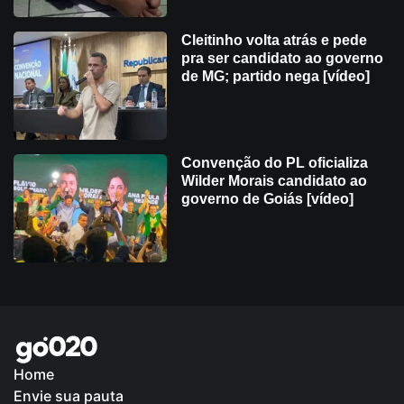
Cleitinho volta atrás e pede
pra ser candidato ao governo
de MG; partido nega [vídeo]
Convenção do PL oficializa
Wilder Morais candidato ao
governo de Goiás [vídeo]
Home
Envie sua pauta