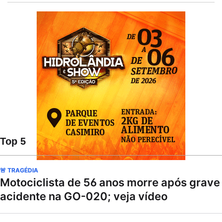
Top 5
🚨 TRAGÉDIA
Motociclista de 56 anos morre após grave
acidente na GO-020; veja vídeo