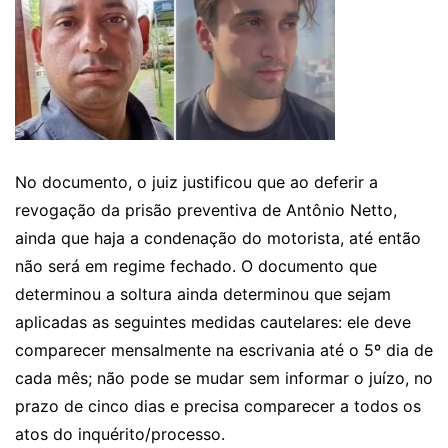
No documento, o juiz justificou que ao deferir a
revogação da prisão preventiva de Antônio Netto,
ainda que haja a condenação do motorista, até então
não será em regime fechado. O documento que
determinou a soltura ainda determinou que sejam
aplicadas as seguintes medidas cautelares: ele deve
comparecer mensalmente na escrivania até o 5º dia de
cada mês; não pode se mudar sem informar o juízo, no
prazo de cinco dias e precisa comparecer a todos os
atos do inquérito/processo.