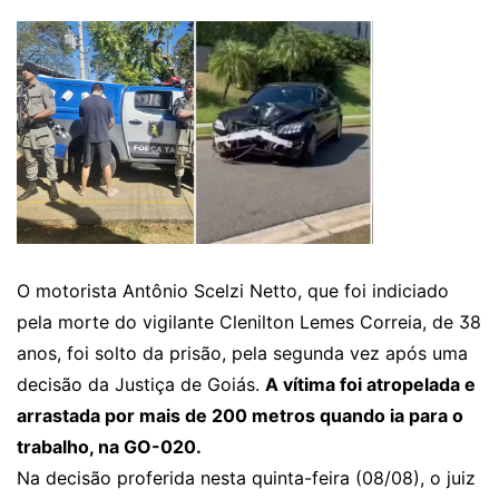
O motorista Antônio Scelzi Netto, que foi indiciado
pela morte do vigilante Clenilton Lemes Correia, de 38
anos, foi solto da prisão, pela segunda vez após uma
decisão da Justiça de Goiás.
A vítima foi atropelada e
arrastada por mais de 200 metros quando ia para o
trabalho, na GO-020.
Na decisão proferida nesta quinta-feira (08/08), o juiz