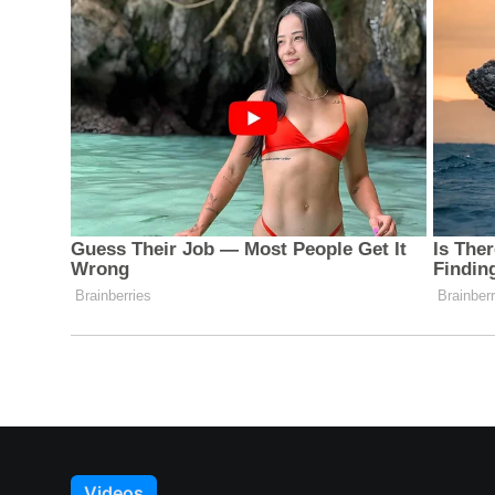
Videos