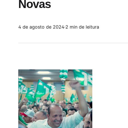
Novas
4 de agosto de 2024
·
2 min de leitura