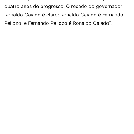
quatro anos de progresso. O recado do governador
Ronaldo Caiado é claro: Ronaldo Caiado é Fernando
Pellozo, e Fernando Pellozo é Ronaldo Caiado”.