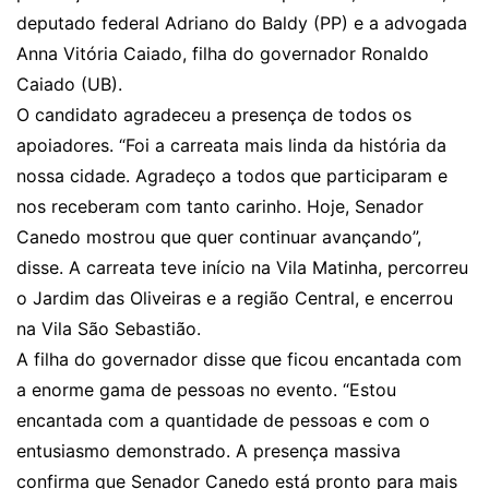
deputado federal Adriano do Baldy (PP) e a advogada
Anna Vitória Caiado, filha do governador Ronaldo
Caiado (UB).
O candidato agradeceu a presença de todos os
apoiadores. “Foi a carreata mais linda da história da
nossa cidade. Agradeço a todos que participaram e
nos receberam com tanto carinho. Hoje, Senador
Canedo mostrou que quer continuar avançando”,
disse. A carreata teve início na Vila Matinha, percorreu
o Jardim das Oliveiras e a região Central, e encerrou
na Vila São Sebastião.
A filha do governador disse que ficou encantada com
a enorme gama de pessoas no evento. “Estou
encantada com a quantidade de pessoas e com o
entusiasmo demonstrado. A presença massiva
confirma que Senador Canedo está pronto para mais