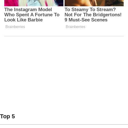
Top 5