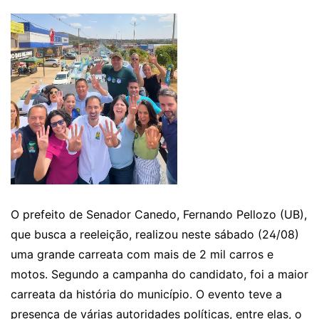
O prefeito de Senador Canedo, Fernando Pellozo (UB),
que busca a reeleição, realizou neste sábado (24/08)
uma grande carreata com mais de 2 mil carros e
motos. Segundo a campanha do candidato, foi a maior
carreata da história do município. O evento teve a
presença de várias autoridades políticas, entre elas, o