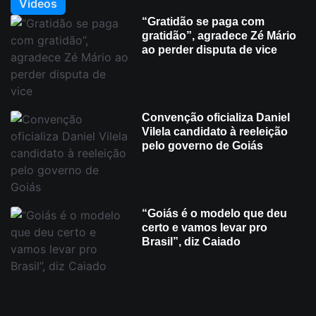
Videos
“Gratidão se paga com
gratidão”, agradece Zé Mário
ao perder disputa de vice
Convenção oficializa Daniel
Vilela candidato à reeleição
pelo governo de Goiás
“Goiás é o modelo que deu
certo e vamos levar pro
Brasil”, diz Caiado