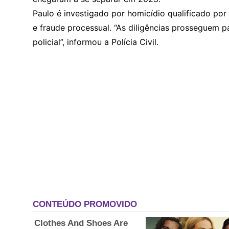
Paulo é investigado por homicídio qualificado por
e fraude processual. “As diligências prosseguem pa
policial”, informou a Polícia Civil.