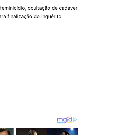
 feminicídio, ocultação de cadáver
ra finalização do inquérito