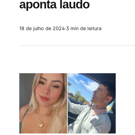
aponta laudo
18 de julho de 2024
·
3 min de leitura