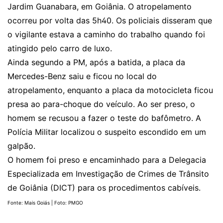
Jardim Guanabara, em Goiânia. O atropelamento
ocorreu por volta das 5h40. Os policiais disseram que
o vigilante estava a caminho do trabalho quando foi
atingido pelo carro de luxo.
Ainda segundo a PM, após a batida, a placa da
Mercedes-Benz saiu e ficou no local do
atropelamento, enquanto a placa da motocicleta ficou
presa ao para-choque do veículo. Ao ser preso, o
homem se recusou a fazer o teste do bafômetro. A
Polícia Militar localizou o suspeito escondido em um
galpão.
O homem foi preso e encaminhado para a Delegacia
Especializada em Investigação de Crimes de Trânsito
de Goiânia (DICT) para os procedimentos cabíveis.
Fonte: Mais Goiás | Foto: PMGO