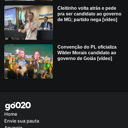
Cleitinho volta atrás e pede
pra ser candidato ao governo
de MG; partido nega [vídeo]
Convenção do PL oficializa
Wilder Morais candidato ao
governo de Goiás [vídeo]
Home
Envie sua pauta
Anuncie