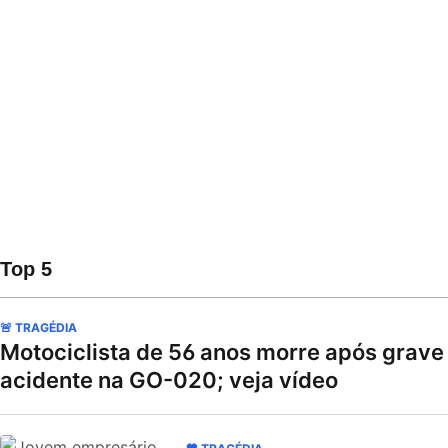
Top 5
🚨 TRAGÉDIA
Motociclista de 56 anos morre após grave
acidente na GO-020; veja vídeo