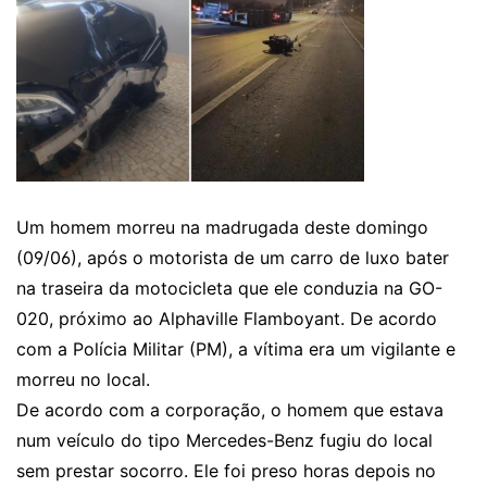
Um homem morreu na madrugada deste domingo
(09/06), após o motorista de um carro de luxo bater
na traseira da motocicleta que ele conduzia na GO-
020, próximo ao Alphaville Flamboyant. De acordo
com a Polícia Militar (PM), a vítima era um vigilante e
morreu no local.
De acordo com a corporação, o homem que estava
num veículo do tipo Mercedes-Benz fugiu do local
sem prestar socorro. Ele foi preso horas depois no