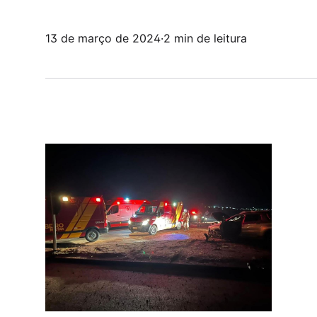
13 de março de 2024
·
2 min de leitura