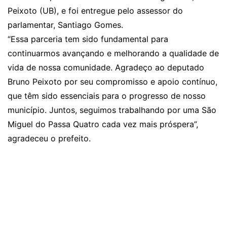
Peixoto (UB), e foi entregue pelo assessor do
parlamentar, Santiago Gomes.
“Essa parceria tem sido fundamental para
continuarmos avançando e melhorando a qualidade de
vida de nossa comunidade. Agradeço ao deputado
Bruno Peixoto por seu compromisso e apoio contínuo,
que têm sido essenciais para o progresso de nosso
município. Juntos, seguimos trabalhando por uma São
Miguel do Passa Quatro cada vez mais próspera”,
agradeceu o prefeito.