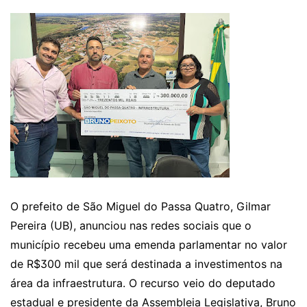
O prefeito de São Miguel do Passa Quatro, Gilmar
Pereira (UB), anunciou nas redes sociais que o
município recebeu uma emenda parlamentar no valor
de R$300 mil que será destinada a investimentos na
área da infraestrutura. O recurso veio do deputado
estadual e presidente da Assembleia Legislativa, Bruno