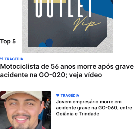
Top 5
🚨 TRAGÉDIA
Motociclista de 56 anos morre após grave
acidente na GO-020; veja vídeo
🖤 TRAGÉDIA
Jovem empresário morre em
acidente grave na GO-060, entre
Goiânia e Trindade