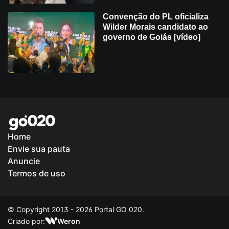
Convenção do PL oficializa
Wilder Morais candidato ao
governo de Goiás [vídeo]
Home
Envie sua pauta
Política de Privacidade
Anuncie
Termos de uso
© Copyright 2013 - 2026 Portal GO 020.
Criado por:
Weron