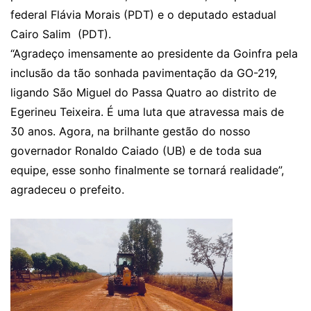
federal Flávia Morais (PDT) e o deputado estadual
Cairo Salim (PDT).
“Agradeço imensamente ao presidente da Goinfra pela
inclusão da tão sonhada pavimentação da GO-219,
ligando São Miguel do Passa Quatro ao distrito de
Egerineu Teixeira. É uma luta que atravessa mais de
30 anos. Agora, na brilhante gestão do nosso
governador Ronaldo Caiado (UB) e de toda sua
equipe, esse sonho finalmente se tornará realidade”,
agradeceu o prefeito.