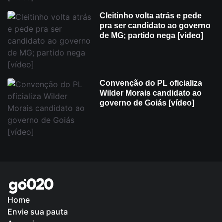
Cleitinho volta atrás e pede
pra ser candidato ao governo
de MG; partido nega [vídeo]
Convenção do PL oficializa
Wilder Morais candidato ao
governo de Goiás [vídeo]
Home
Envie sua pauta