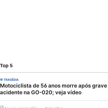
Top 5
🚨 TRAGÉDIA
Motociclista de 56 anos morre após grave
acidente na GO-020; veja vídeo