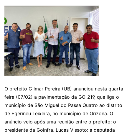
O prefeito Gilmar Pereira (UB) anunciou nesta quarta-
feira (07/02) a pavimentação da GO-219, que liga o
município de São Miguel do Passa Quatro ao distrito
de Egerineu Teixeira, no município de Orizona. O
anúncio veio após uma reunião entre o prefeito; o
presidente da Goinfra, Lucas Vissoto; a deputada