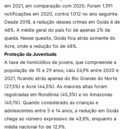
em 2021, em comparação com 2020. Foram 1.391
notificações em 2020, contra 1.012 no ano seguinte.
Desde 2018, a redução desses crimes em Goiás é de
48%. A média geral do país foi de apenas 2% de
queda. Nesse quesito, Goiás fica atrás somente do
Acre, onde a redução foi de 48%.
Proteção da Juventude
A taxa de homicídios de jovens, que compreende a
população de 15 a 29 anos, caiu 24,9% entre 2020 e
2021, ficando atrás apenas do Rio Grande do Norte
(27,5%) e Acre (44,5%). As maiores altas foram
registradas em Rondônia (45,3%) e no Amazonas
(45,1%). Quando considerado as crianças e
adolescentes entre 5 e 14 anos, a redução em Goiás
chega ao número expressivo de 43,8%, enquanto a
média nacional foi de 12,9%.