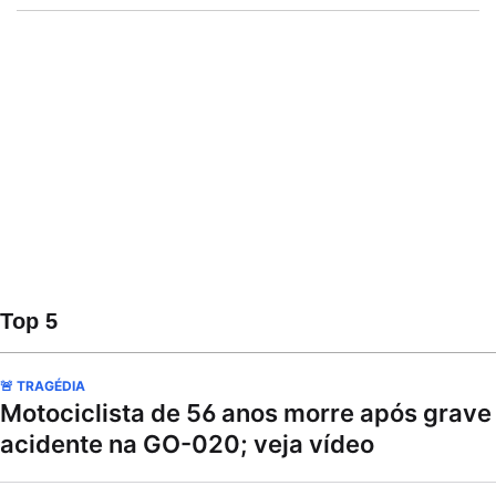
Top 5
🚨 TRAGÉDIA
Motociclista de 56 anos morre após grave
acidente na GO-020; veja vídeo