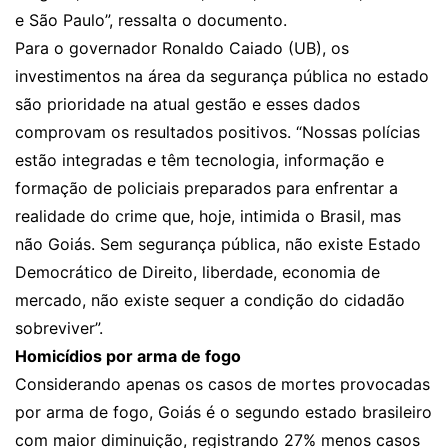
e São Paulo”, ressalta o documento.
Para o governador Ronaldo Caiado (UB), os
investimentos na área da segurança pública no estado
são prioridade na atual gestão e esses dados
comprovam os resultados positivos. “Nossas polícias
estão integradas e têm tecnologia, informação e
formação de policiais preparados para enfrentar a
realidade do crime que, hoje, intimida o Brasil, mas
não Goiás. Sem segurança pública, não existe Estado
Democrático de Direito, liberdade, economia de
mercado, não existe sequer a condição do cidadão
sobreviver”.
Homicídios por arma de fogo
Considerando apenas os casos de mortes provocadas
por arma de fogo, Goiás é o segundo estado brasileiro
com maior diminuição, registrando 27% menos casos