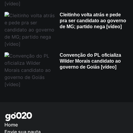
Cleitinho volta atrás e pede
pra ser candidato ao governo
de MG; partido nega [vídeo]
Convenção do PL oficializa
Wilder Morais candidato ao
governo de Goiás [vídeo]
Home
Envie sua pauta