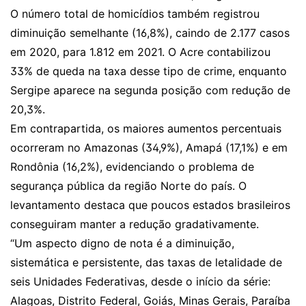
O número total de homicídios também registrou
diminuição semelhante (16,8%), caindo de 2.177 casos
em 2020, para 1.812 em 2021. O Acre contabilizou
33% de queda na taxa desse tipo de crime, enquanto
Sergipe aparece na segunda posição com redução de
20,3%.
Em contrapartida, os maiores aumentos percentuais
ocorreram no Amazonas (34,9%), Amapá (17,1%) e em
Rondônia (16,2%), evidenciando o problema de
segurança pública da região Norte do país. O
levantamento destaca que poucos estados brasileiros
conseguiram manter a redução gradativamente.
“Um aspecto digno de nota é a diminuição,
sistemática e persistente, das taxas de letalidade de
seis Unidades Federativas, desde o início da série:
Alagoas, Distrito Federal, Goiás, Minas Gerais, Paraíba