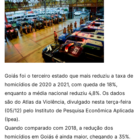
Goiás foi o terceiro estado que mais reduziu a taxa de
homicídios de 2020 a 2021, com queda de 18%,
enquanto a média nacional reduziu 4,8%. Os dados
são do Atlas da Violência, divulgado nesta terça-feira
(05/12) pelo Instituto de Pesquisa Econômica Aplicada
(Ipea).
Quando comparado com 2018, a redução dos
homicídios em Goiás é ainda maior, chegando a 35%.