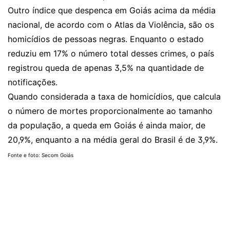
Outro índice que despenca em Goiás acima da média
nacional, de acordo com o Atlas da Violência, são os
homicídios de pessoas negras. Enquanto o estado
reduziu em 17% o número total desses crimes, o país
registrou queda de apenas 3,5% na quantidade de
notificações.
Quando considerada a taxa de homicídios, que calcula
o número de mortes proporcionalmente ao tamanho
da população, a queda em Goiás é ainda maior, de
20,9%, enquanto a na média geral do Brasil é de 3,9%.
Fonte e foto: Secom Goiás