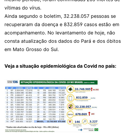
vítimas do vírus.
Ainda segundo o boletim, 32.238.057 pessoas se
recuperaram da doença e 832.859 casos estão em
acompanhamento. No levantamento de hoje, não
consta atualização dos dados do Pará e dos óbitos
em Mato Grosso do Sul.
Veja a situação epidemiológica da Covid no país: