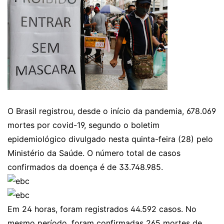
O Brasil registrou, desde o início da pandemia, 678.069
mortes por covid-19, segundo o boletim
epidemiológico divulgado nesta quinta-feira (28) pelo
Ministério da Saúde. O número total de casos
confirmados da doença é de 33.748.985.
Em 24 horas, foram registrados 44.592 casos. No
mesmo período, foram confirmadas 265 mortes de