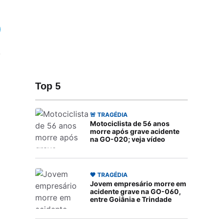
Top 5
🚨 TRAGÉDIA
Motociclista de 56 anos
morre após grave acidente
na GO-020; veja vídeo
🖤 TRAGÉDIA
Jovem empresário morre em
acidente grave na GO-060,
entre Goiânia e Trindade