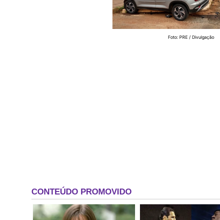
Foto: PRE / Divulgação