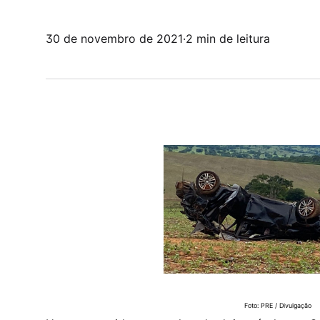
30 de novembro de 2021
·
2 min de leitura
Foto: PRE / Divulgação