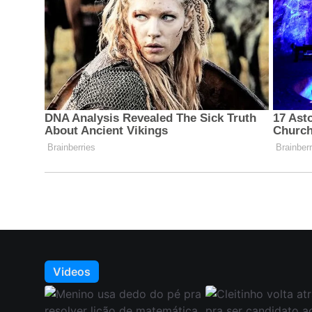
Videos