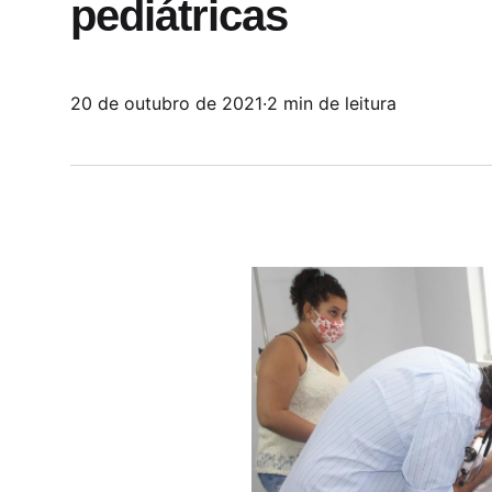
pediátricas
20 de outubro de 2021
·
2 min de leitura