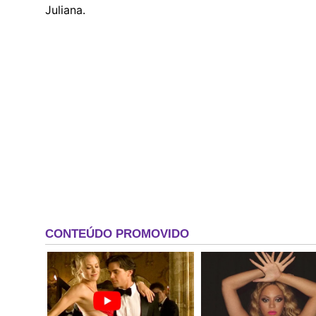
Juliana.