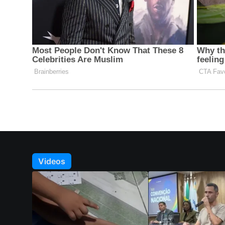
Videos