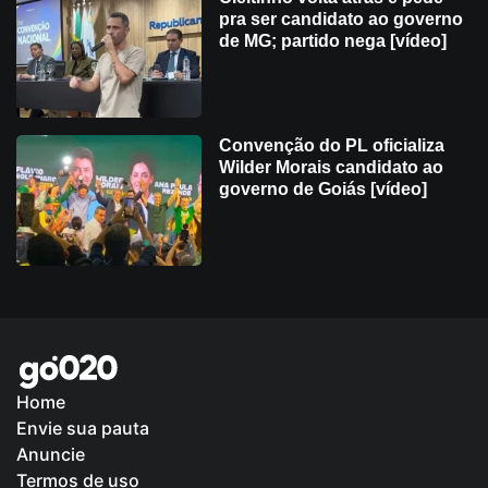
pra ser candidato ao governo
de MG; partido nega [vídeo]
Convenção do PL oficializa
Wilder Morais candidato ao
governo de Goiás [vídeo]
Home
Envie sua pauta
Política de Privacidade
Anuncie
Termos de uso