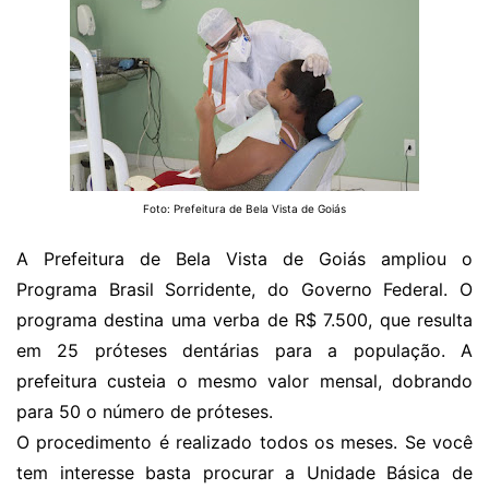
Foto: Prefeitura de Bela Vista de Goiás
A Prefeitura de Bela Vista de Goiás ampliou o
Programa Brasil Sorridente, do Governo Federal. O
programa destina uma verba de R$ 7.500, que resulta
em 25 próteses dentárias para a população. A
prefeitura custeia o mesmo valor mensal, dobrando
para 50 o número de próteses.
O procedimento é realizado todos os meses. Se você
tem interesse basta procurar a Unidade Básica de