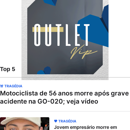
Top 5
🚨 TRAGÉDIA
Motociclista de 56 anos morre após grave
acidente na GO-020; veja vídeo
🖤 TRAGÉDIA
Jovem empresário morre em