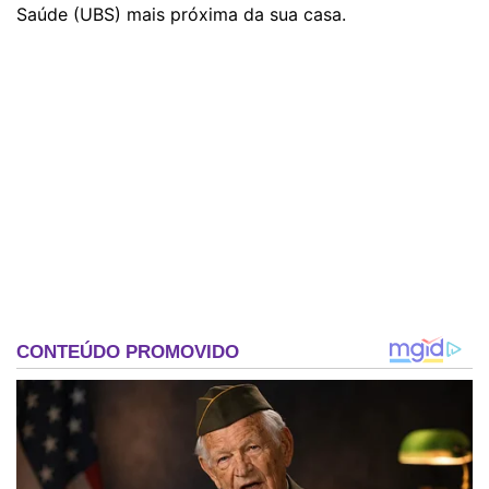
Saúde (UBS) mais próxima da sua casa.