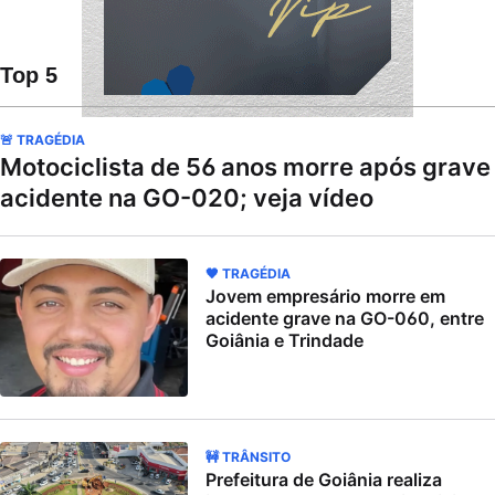
Top 5
🚨 TRAGÉDIA
Motociclista de 56 anos morre após grave
acidente na GO-020; veja vídeo
🖤 TRAGÉDIA
Jovem empresário morre em
acidente grave na GO-060, entre
Goiânia e Trindade
🚧 TRÂNSITO
Prefeitura de Goiânia realiza