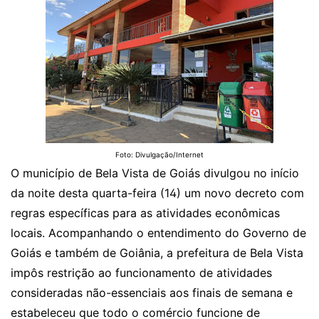
Foto: Divulgação/Internet
O município de Bela Vista de Goiás divulgou no início
da noite desta quarta-feira (14) um novo decreto com
regras específicas para as atividades econômicas
locais. Acompanhando o entendimento do Governo de
Goiás e também de Goiânia, a prefeitura de Bela Vista
impôs restrição ao funcionamento de atividades
consideradas não-essenciais aos finais de semana e
estabeleceu que todo o comércio funcione de