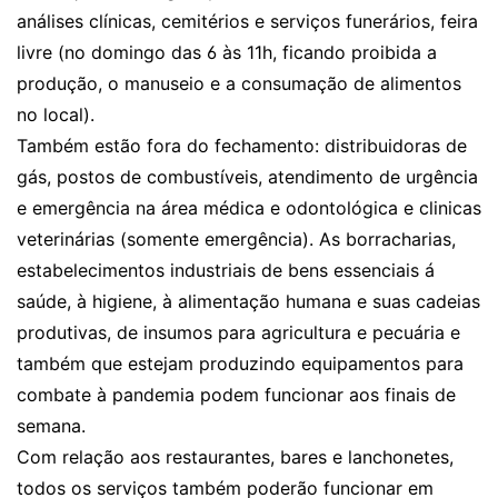
análises clínicas, cemitérios e serviços funerários, feira
livre (no domingo das 6 às 11h, ficando proibida a
produção, o manuseio e a consumação de alimentos
no local).
Também estão fora do fechamento: distribuidoras de
gás, postos de combustíveis, atendimento de urgência
e emergência na área médica e odontológica e clinicas
veterinárias (somente emergência). As borracharias,
estabelecimentos industriais de bens essenciais á
saúde, à higiene, à alimentação humana e suas cadeias
produtivas, de insumos para agricultura e pecuária e
também que estejam produzindo equipamentos para
combate à pandemia podem funcionar aos finais de
semana.
Com relação aos restaurantes, bares e lanchonetes,
todos os serviços também poderão funcionar em