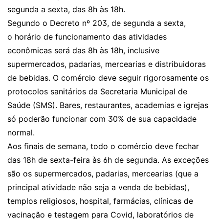
segunda a sexta, das 8h às 18h.
Segundo o Decreto nº 203, de segunda a sexta,
o horário de funcionamento das atividades
econômicas será das 8h às 18h, inclusive
supermercados, padarias, mercearias e distribuidoras
de bebidas. O comércio deve seguir rigorosamente os
protocolos sanitários da Secretaria Municipal de
Saúde (SMS). Bares, restaurantes, academias e igrejas
só poderão funcionar com 30% de sua capacidade
normal.
Aos finais de semana, todo o comércio deve fechar
das 18h de sexta-feira às 6h de segunda. As exceções
são os supermercados, padarias, mercearias (que a
principal atividade não seja a venda de bebidas),
templos religiosos, hospital, farmácias, clínicas de
vacinação e testagem para Covid, laboratórios de