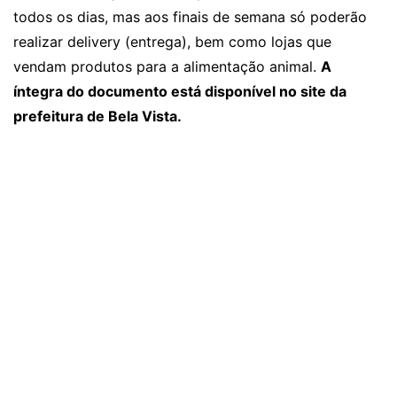
todos os dias, mas aos finais de semana só poderão
realizar delivery (entrega), bem como lojas que
vendam produtos para a alimentação animal.
A
íntegra do documento está disponível no site da
prefeitura de Bela Vista.