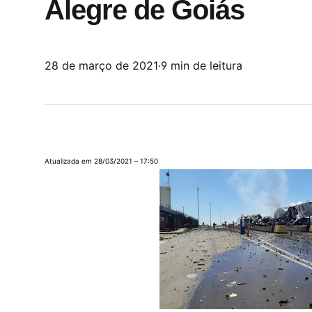
Alegre de Goiás
28 de março de 2021
·
9 min de leitura
Atualizada em 28/03/2021 – 17:50