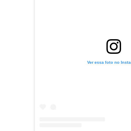
Ver essa foto no Inst