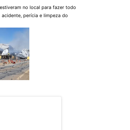
estiveram no local para fazer todo
 acidente, perícia e limpeza do