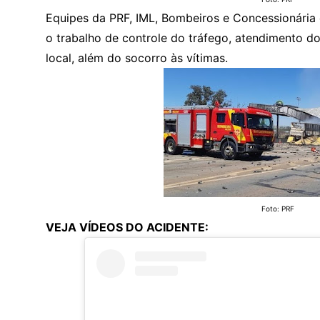
Equipes da PRF, IML, Bombeiros e Concessionária 
o trabalho de controle do tráfego, atendimento do
local, além do socorro às vítimas.
Foto: PRF
VEJA VÍDEOS DO ACIDENTE: