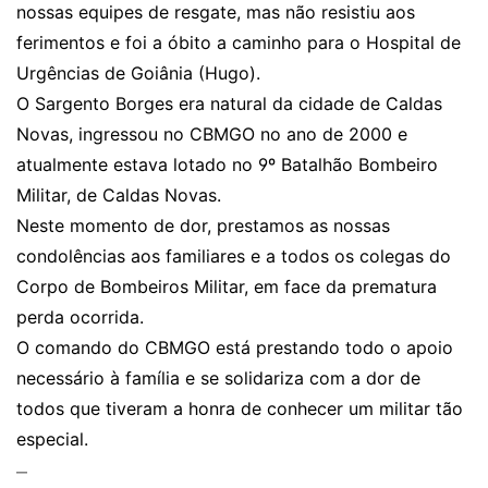
nossas equipes de resgate, mas não resistiu aos
ferimentos e foi a óbito a caminho para o Hospital de
Urgências de Goiânia (Hugo).
O Sargento Borges era natural da cidade de Caldas
Novas, ingressou no CBMGO no ano de 2000 e
atualmente estava lotado no 9º Batalhão Bombeiro
Militar, de Caldas Novas.
Neste momento de dor, prestamos as nossas
condolências aos familiares e a todos os colegas do
Corpo de Bombeiros Militar, em face da prematura
perda ocorrida.
O comando do CBMGO está prestando todo o apoio
necessário à família e se solidariza com a dor de
todos que tiveram a honra de conhecer um militar tão
especial.
—