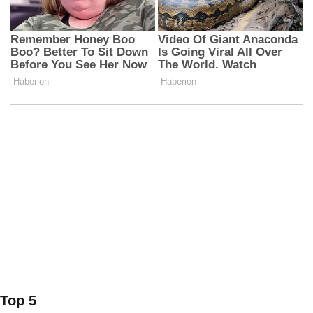
Top 5