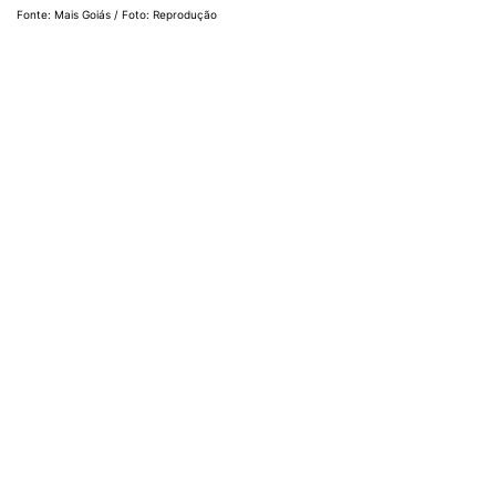
Fonte: Mais Goiás / Foto: Reprodução