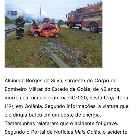
Alcinede Borges da Silva, sargento do Corpo de
Bombeiro Militar do Estado de Goiás, de 45 anos,
morreu em um acidente na GO-020, nesta terça-feira
(19), em Goiânia. Segundo informações, a viatura que
ele dirigia bateu em um poste de energia.
Testemunhas relataram que o acidente foi grave.
Segundo o Portal de Notícias
Mais Goiás,
o acidente