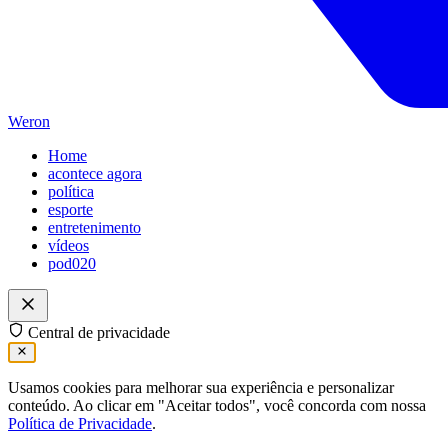
Weron
Home
acontece agora
política
esporte
entretenimento
vídeos
pod020
Central de privacidade
Usamos cookies para melhorar sua experiência e personalizar
conteúdo. Ao clicar em "Aceitar todos", você concorda com nossa
Política de Privacidade
.