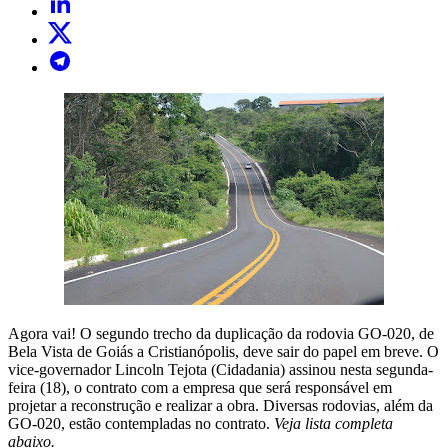
Agora vai! O segundo trecho da duplicação da rodovia GO-020, de
Bela Vista de Goiás a Cristianópolis, deve sair do papel em breve. O
vice-governador Lincoln Tejota (Cidadania) assinou nesta segunda-
feira (18), o contrato com a empresa que será responsável em
projetar a reconstrução e realizar a obra. Diversas rodovias, além da
GO-020, estão contempladas no contrato.
Veja lista completa
abaixo.