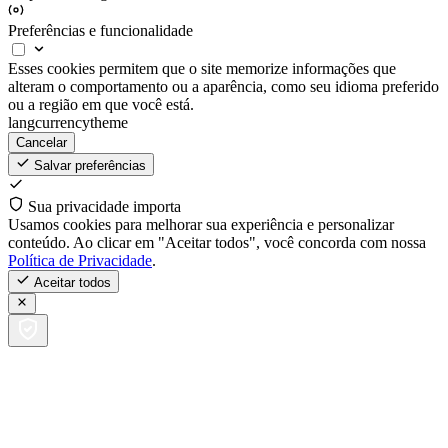
Preferências e funcionalidade
Esses cookies permitem que o site memorize informações que
alteram o comportamento ou a aparência, como seu idioma preferido
ou a região em que você está.
lang
currency
theme
Cancelar
Salvar preferências
Sua privacidade importa
Usamos cookies para melhorar sua experiência e personalizar
conteúdo. Ao clicar em "Aceitar todos", você concorda com nossa
Política de Privacidade
.
Aceitar todos