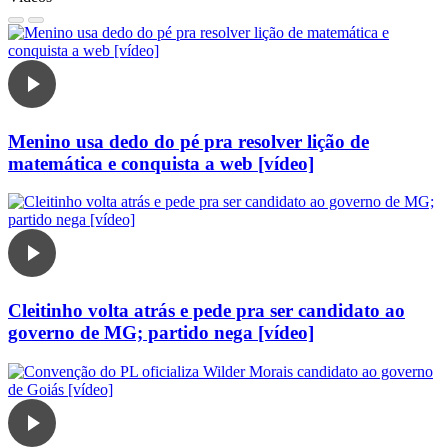
Menino usa dedo do pé pra resolver lição de
matemática e conquista a web [vídeo]
Cleitinho volta atrás e pede pra ser candidato ao
governo de MG; partido nega [vídeo]