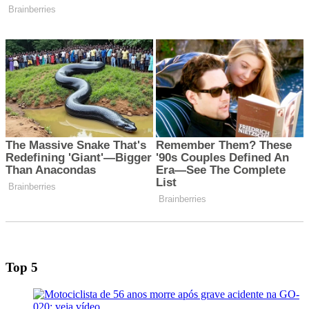
Top 5