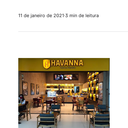
11 de janeiro de 2021
·
3 min de leitura