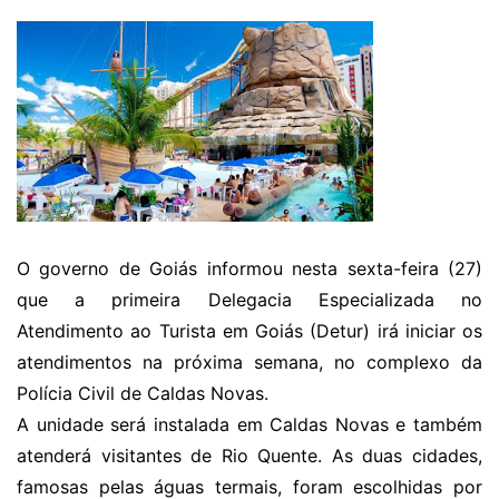
O governo de Goiás informou nesta sexta-feira (27)
que a primeira Delegacia Especializada no
Atendimento ao Turista em Goiás (Detur) irá iniciar os
atendimentos na próxima semana, no complexo da
Polícia Civil de Caldas Novas.
A unidade será instalada em Caldas Novas e também
atenderá visitantes de Rio Quente. As duas cidades,
famosas pelas águas termais, foram escolhidas por