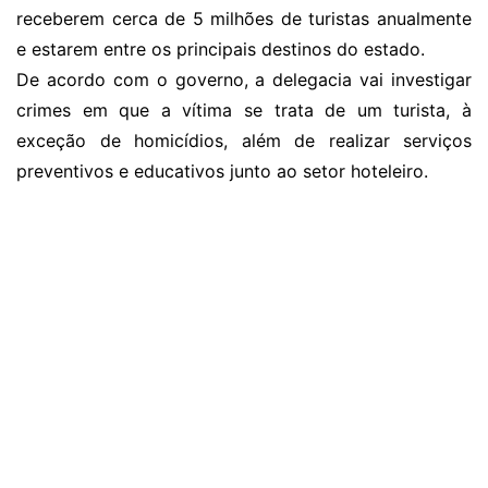
receberem cerca de 5 milhões de turistas anualmente
e estarem entre os principais destinos do estado.
De acordo com o governo, a delegacia vai investigar
crimes em que a vítima se trata de um turista, à
exceção de homicídios, além de realizar serviços
preventivos e educativos junto ao setor hoteleiro.