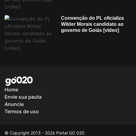
Convenção do PL oficializa
Wilder Morais candidato ao
governo de Goiás [vídeo]
Home
Envie sua pauta
Anuncie
Termos de uso
© Copyright 2013 - 2026 Portal GO 020.