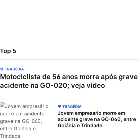
Top 5
🚨 TRAGÉDIA
Motociclista de 56 anos morre após grave
acidente na GO-020; veja vídeo
🖤 TRAGÉDIA
Jovem empresário morre em
acidente grave na GO-060, entre
Goiânia e Trindade