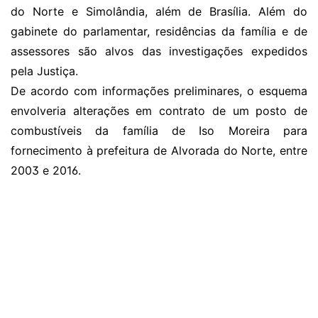
do Norte e Simolândia, além de Brasília. Além do
gabinete do parlamentar, residências da família e de
assessores são alvos das investigações expedidos
pela Justiça.
De acordo com informações preliminares, o esquema
envolveria alterações em contrato de um posto de
combustíveis da família de Iso Moreira para
fornecimento à prefeitura de Alvorada do Norte, entre
2003 e 2016.