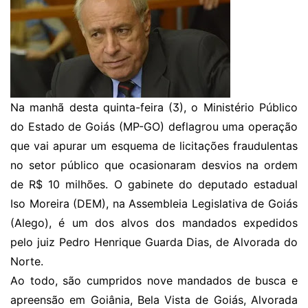
Na manhã desta quinta-feira (3), o Ministério Público
do Estado de Goiás (MP-GO) deflagrou uma operação
que vai apurar um esquema de licitações fraudulentas
no setor público que ocasionaram desvios na ordem
de R$ 10 milhões. O gabinete do deputado estadual
Iso Moreira (DEM), na Assembleia Legislativa de Goiás
(Alego), é um dos alvos dos mandados expedidos
pelo juiz Pedro Henrique Guarda Dias, de Alvorada do
Norte.
Ao todo, são cumpridos nove mandados de busca e
apreensão em Goiânia, Bela Vista de Goiás, Alvorada