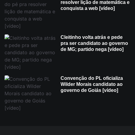
resolver lição de matemática e
conquista a web [vídeo]
Cleitinho volta atrás e pede
pra ser candidato ao governo
de MG; partido nega [vídeo]
Convenção do PL oficializa
Wilder Morais candidato ao
governo de Goiás [vídeo]