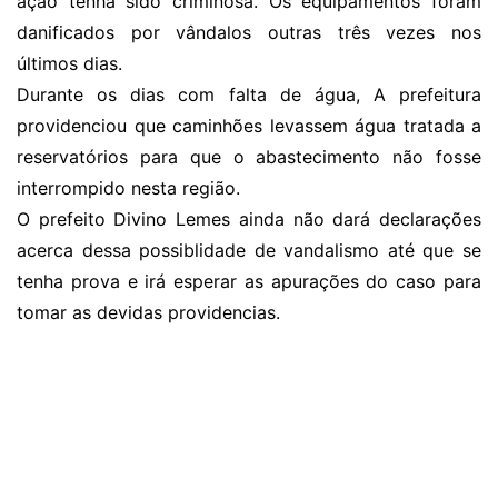
ação tenha sido criminosa. Os equipamentos foram
danificados por vândalos outras três vezes nos
últimos dias.
Durante os dias com falta de água, A prefeitura
providenciou que caminhões levassem água tratada a
reservatórios para que o abastecimento não fosse
interrompido nesta região.
O prefeito Divino Lemes ainda não dará declarações
acerca dessa possiblidade de vandalismo até que se
tenha prova e irá esperar as apurações do caso para
tomar as devidas providencias.