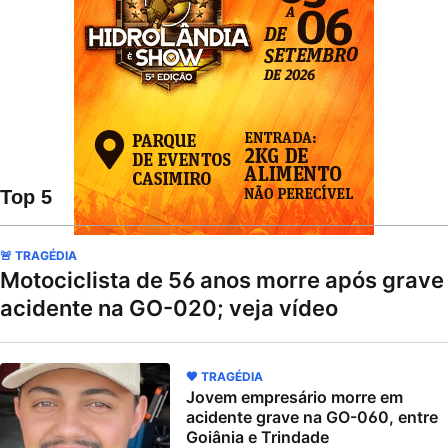
Top 5
🚨 TRAGÉDIA
Motociclista de 56 anos morre após grave
acidente na GO-020; veja vídeo
🖤 TRAGÉDIA
Jovem empresário morre em
acidente grave na GO-060, entre
Goiânia e Trindade