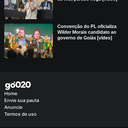
Convenção do PL oficializa
Wilder Morais candidato ao
governo de Goiás [vídeo]
Home
Envie sua pauta
Política de Privacidade
Anuncie
Termos de uso