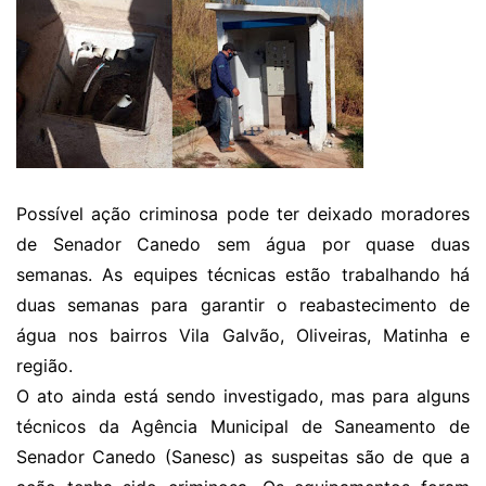
Possível ação criminosa pode ter deixado moradores
de Senador Canedo sem água por quase duas
semanas. As equipes técnicas estão trabalhando há
duas semanas para garantir o reabastecimento de
água nos bairros Vila Galvão, Oliveiras, Matinha e
região.
O ato ainda está sendo investigado, mas para alguns
técnicos da Agência Municipal de Saneamento de
Senador Canedo (Sanesc) as suspeitas são de que a