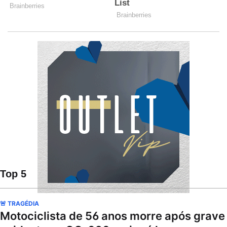
Top 5
🚨 TRAGÉDIA
Motociclista de 56 anos morre após grave