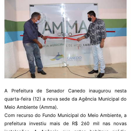
A Prefeitura de Senador Canedo inaugurou nesta
quarta-feira (12) a nova sede da Agência Municipal do
Meio Ambiente (Amma).
Com recurso do Fundo Municipal do Meio Ambiente, a
prefeitura investiu mais de R$ 260 mil nas novas