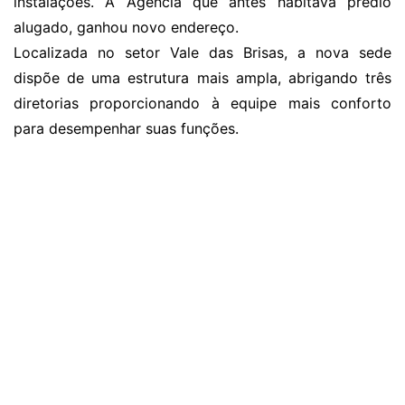
instalações. A Agência que antes habitava prédio
alugado, ganhou novo endereço.
Localizada no setor Vale das Brisas, a nova sede
dispõe de uma estrutura mais ampla, abrigando três
diretorias proporcionando à equipe mais conforto
para desempenhar suas funções.