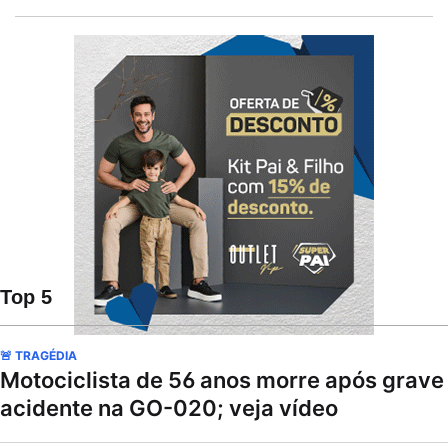
Top 5
🚨 TRAGÉDIA
Motociclista de 56 anos morre após grave
acidente na GO-020; veja vídeo