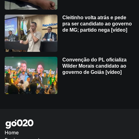
Cleitinho volta atrás e pede
pra ser candidato ao governo
de MG; partido nega [vídeo]
Convenção do PL oficializa
Wilder Morais candidato ao
governo de Goiás [vídeo]
Home