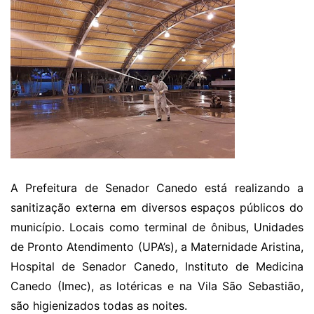
A Prefeitura de Senador Canedo está realizando a
sanitização externa em diversos espaços públicos do
município. Locais como terminal de ônibus, Unidades
de Pronto Atendimento (UPA’s), a Maternidade Aristina,
Hospital de Senador Canedo, Instituto de Medicina
Canedo (Imec), as lotéricas e na Vila São Sebastião,
são higienizados todas as noites.