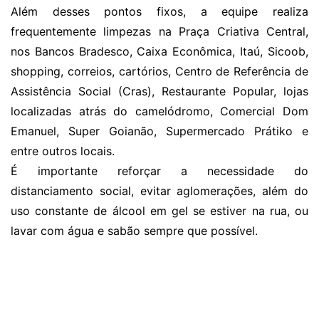
Além desses pontos fixos, a equipe realiza
frequentemente limpezas na Praça Criativa Central,
nos Bancos Bradesco, Caixa Econômica, Itaú, Sicoob,
shopping, correios, cartórios, Centro de Referência de
Assistência Social (Cras), Restaurante Popular, lojas
localizadas atrás do camelódromo, Comercial Dom
Emanuel, Super Goianão, Supermercado Prátiko e
entre outros locais.
É importante reforçar a necessidade do
distanciamento social, evitar aglomerações, além do
uso constante de álcool em gel se estiver na rua, ou
lavar com água e sabão sempre que possível.