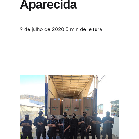
Aparecida
9 de julho de 2020
·
5 min de leitura