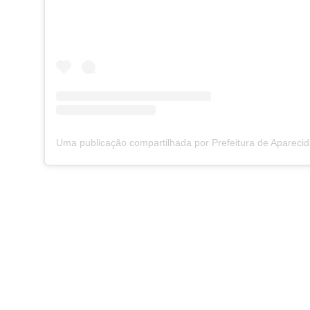
Uma publicação compartilhada por Prefeitura de Apareci