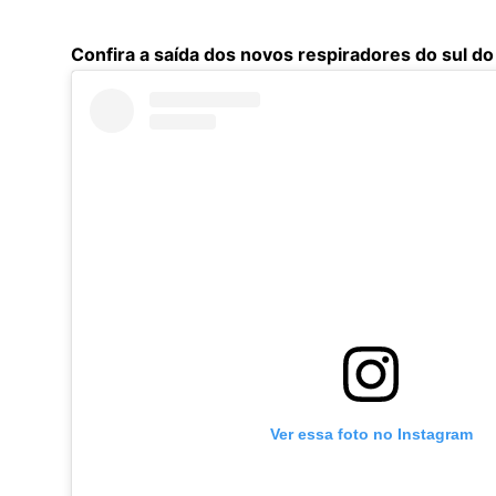
Confira a saída dos novos respiradores do sul do 
Ver essa foto no Instagram