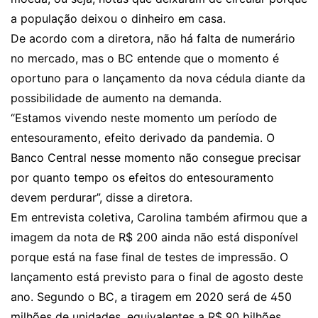
a população deixou o dinheiro em casa.
De acordo com a diretora, não há falta de numerário
no mercado, mas o BC entende que o momento é
oportuno para o lançamento da nova cédula diante da
possibilidade de aumento na demanda.
“Estamos vivendo neste momento um período de
entesouramento, efeito derivado da pandemia. O
Banco Central nesse momento não consegue precisar
por quanto tempo os efeitos do entesouramento
devem perdurar”, disse a diretora.
Em entrevista coletiva, Carolina também afirmou que a
imagem da nota de R$ 200 ainda não está disponível
porque está na fase final de testes de impressão. O
lançamento está previsto para o final de agosto deste
ano. Segundo o BC, a tiragem em 2020 será de 450
milhões de unidades, equivalentes a R$ 90 bilhões.