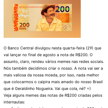
O Banco Central divulgou nesta quarta-feira (29) que
vai lançar no final de agosto a nota de R$200. O
assunto, claro, rendeu vários memes nas redes sociais.
Nós também decidimos criar o nosso. A nota vai ser a
mais valiosa da nossa moeda, por isso, nada melhor
que colocarmos o caipira mais amado do nosso Brasil
que é Geraldinho Nogueira. Vai que cola, né? =)
Veja alguns memes das notas de R$200 criadas pelos
internautas: