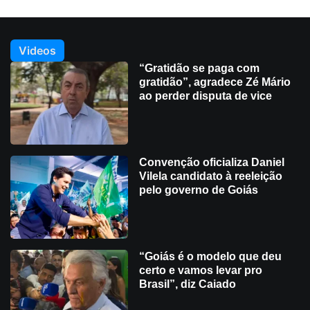
Videos
“Gratidão se paga com
gratidão”, agradece Zé Mário
ao perder disputa de vice
Convenção oficializa Daniel
Vilela candidato à reeleição
pelo governo de Goiás
“Goiás é o modelo que deu
certo e vamos levar pro
Brasil”, diz Caiado