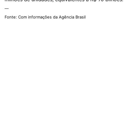
—
Fonte: Com informações da Agência Brasil