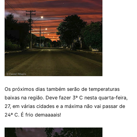
Os próximos dias também serão de temperaturas
baixas na região. Deve fazer 3º C nesta quarta-feira,
27, em várias cidades e a máxima não vai passar de
24º C. É frio demaaaais!