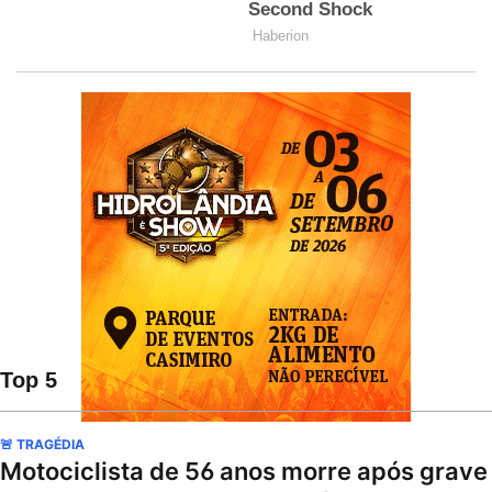
Top 5
🚨 TRAGÉDIA
Motociclista de 56 anos morre após grave