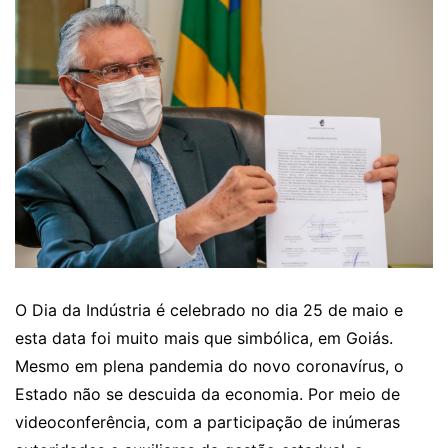
O Dia da Indústria é celebrado no dia 25 de maio e
esta data foi muito mais que simbólica, em Goiás.
Mesmo em plena pandemia do novo coronavírus, o
Estado não se descuida da economia. Por meio de
videoconferência, com a participação de inúmeras