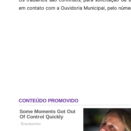
em contato com a Ouvidoria Municipal, pelo núm