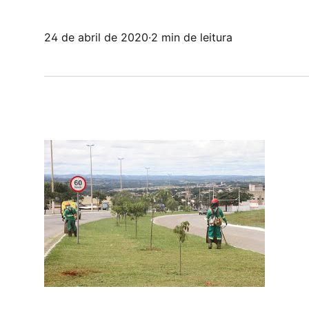
24 de abril de 2020
·
2 min de leitura