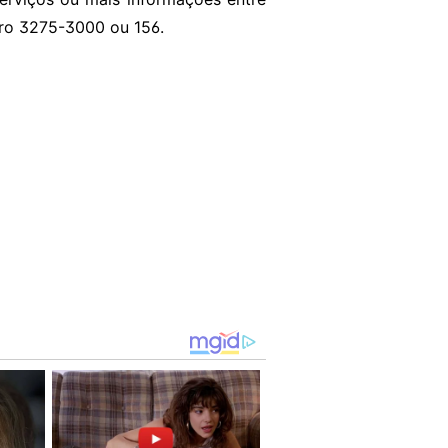
ero 3275-3000 ou 156.