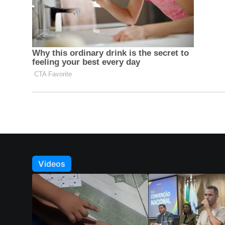
Videos