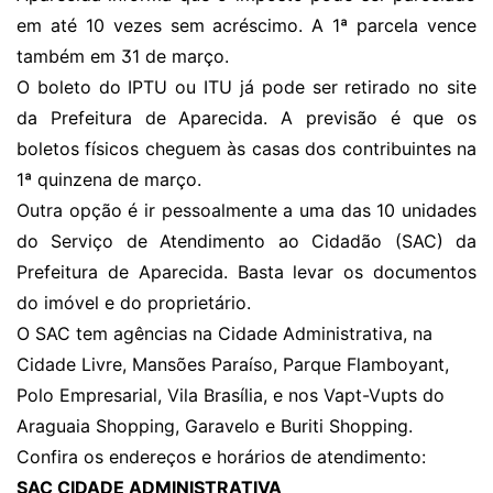
em até 10 vezes sem acréscimo. A 1ª parcela vence
também em 31 de março.
O boleto do IPTU ou ITU já pode ser retirado
no site
da Prefeitura de Aparecida
. A previsão é que os
boletos físicos cheguem às casas dos contribuintes na
1ª quinzena de março.
Outra opção é ir pessoalmente a uma das 10 unidades
do Serviço de Atendimento ao Cidadão (SAC) da
Prefeitura de Aparecida. Basta levar os documentos
do imóvel e do proprietário.
O SAC tem agências na Cidade Administrativa, na
Cidade Livre, Mansões Paraíso, Parque Flamboyant,
Polo Empresarial, Vila Brasília, e nos Vapt-Vupts do
Araguaia Shopping, Garavelo e Buriti Shopping.
Confira os endereços e horários de atendimento:
SAC CIDADE ADMINISTRATIVA