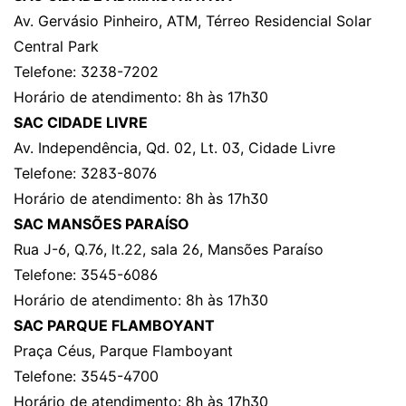
Av. Gervásio Pinheiro, ATM, Térreo Residencial Solar
Central Park
Telefone: 3238-7202
Horário de atendimento: 8h às 17h30
SAC CIDADE LIVRE
Av. Independência, Qd. 02, Lt. 03, Cidade Livre
Telefone: 3283-8076
Horário de atendimento: 8h às 17h30
SAC MANSÕES PARAÍSO
Rua J-6, Q.76, lt.22, sala 26, Mansões Paraíso
Telefone: 3545-6086
Horário de atendimento: 8h às 17h30
SAC PARQUE FLAMBOYANT
Praça Céus, Parque Flamboyant
Telefone: 3545-4700
Horário de atendimento: 8h às 17h30