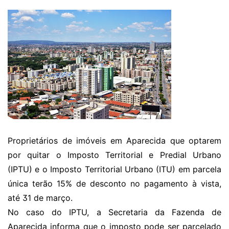
Proprietários de imóveis em Aparecida que optarem
por quitar o Imposto Territorial e Predial Urbano
(IPTU) e o Imposto Territorial Urbano (ITU) em parcela
única terão 15% de desconto no pagamento à vista,
até 31 de março.
No caso do IPTU, a Secretaria da Fazenda de
Aparecida informa que o imposto pode ser parcelado