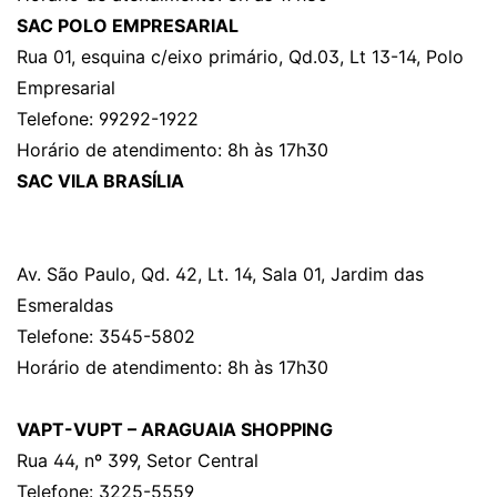
SAC POLO EMPRESARIAL
Rua 01, esquina c/eixo primário, Qd.03, Lt 13-14, Polo
Empresarial
Telefone: 99292-1922
Horário de atendimento: 8h às 17h30
SAC VILA BRASÍLIA
Av. São Paulo, Qd. 42, Lt. 14, Sala 01, Jardim das
Esmeraldas
Telefone: 3545-5802
Horário de atendimento: 8h às 17h30
VAPT-VUPT – ARAGUAIA SHOPPING
Rua 44, nº 399, Setor Central
Telefone: 3225-5559