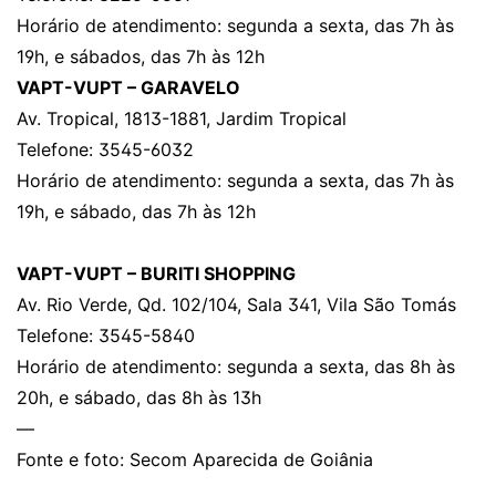
Horário de atendimento: segunda a sexta, das 7h às
19h, e sábados, das 7h às 12h
VAPT-VUPT – GARAVELO
Av. Tropical, 1813-1881, Jardim Tropical
Telefone: 3545-6032
Horário de atendimento: segunda a sexta, das 7h às
19h, e sábado, das 7h às 12h
VAPT-VUPT – BURITI SHOPPING
Av. Rio Verde, Qd. 102/104, Sala 341, Vila São Tomás
Telefone: 3545-5840
Horário de atendimento: segunda a sexta, das 8h às
20h, e sábado, das 8h às 13h
—
Fonte e foto: Secom Aparecida de Goiânia