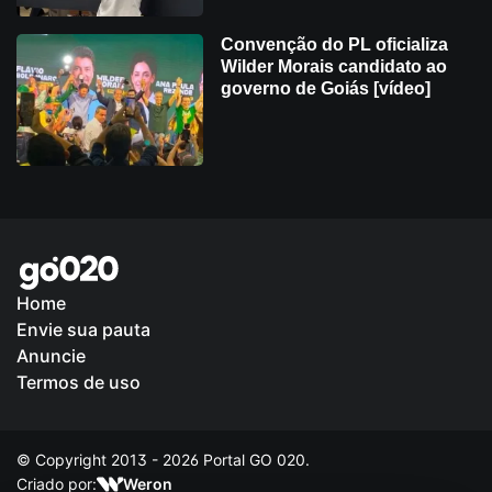
Convenção do PL oficializa
Wilder Morais candidato ao
governo de Goiás [vídeo]
Home
Envie sua pauta
Política de Privacidade
Anuncie
Termos de uso
© Copyright 2013 - 2026 Portal GO 020.
Criado por:
Weron