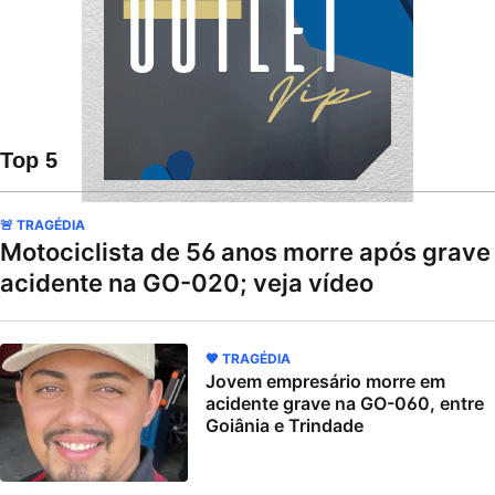
Top 5
🚨 TRAGÉDIA
Motociclista de 56 anos morre após grave
acidente na GO-020; veja vídeo
🖤 TRAGÉDIA
Jovem empresário morre em
acidente grave na GO-060, entre
Goiânia e Trindade