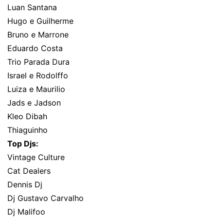
Luan Santana
Hugo e Guilherme
Bruno e Marrone
Eduardo Costa
Trio Parada Dura
Israel e Rodolffo
Luiza e Maurilio
Jads e Jadson
Kleo Dibah
Thiaguinho
Top Djs:
Vintage Culture
Cat Dealers
Dennis Dj
Dj Gustavo Carvalho
Dj Malifoo