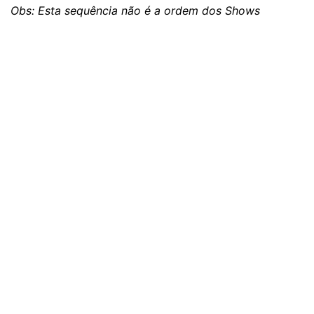
Obs: Esta sequência não é a ordem dos Shows