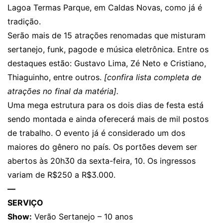
Lagoa Termas Parque, em Caldas Novas, como já é
tradição.
Serão mais de 15 atrações renomadas que misturam
sertanejo, funk, pagode e música eletrônica. Entre os
destaques estão: Gustavo Lima, Zé Neto e Cristiano,
Thiaguinho, entre outros.
[confira lista completa de
atrações no final da matéria].
Uma mega estrutura para os dois dias de festa está
sendo montada e ainda oferecerá mais de mil postos
de trabalho. O evento já é considerado um dos
maiores do gênero no país. Os portões devem ser
abertos às 20h30 da sexta-feira, 10. Os ingressos
variam de R$250 a R$3.000.
—
SERVIÇO
Show:
Verão Sertanejo – 10 anos