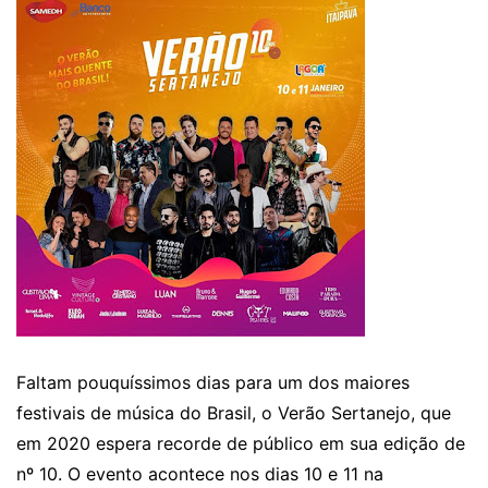
Faltam pouquíssimos dias para um dos maiores
festivais de música do Brasil, o Verão Sertanejo, que
em 2020 espera recorde de público em sua edição de
nº 10. O evento acontece nos dias 10 e 11 na