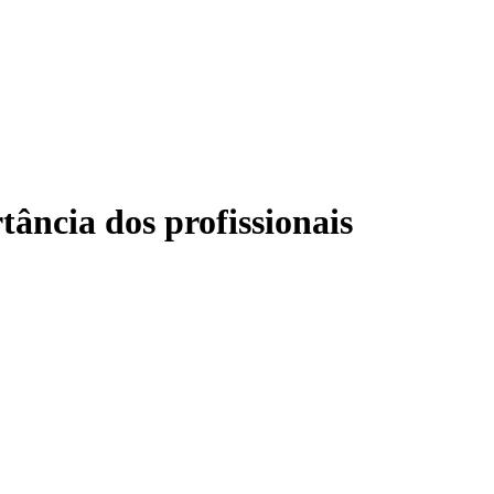
tância dos profissionais