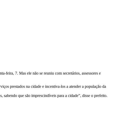
a-feira, 7. Mas ele não se reuniu com secretários, assessores e
viços prestados na cidade e incentiva-los a atender a população da
 sabendo que são imprescindíveis para a cidade”, disse o prefeito.