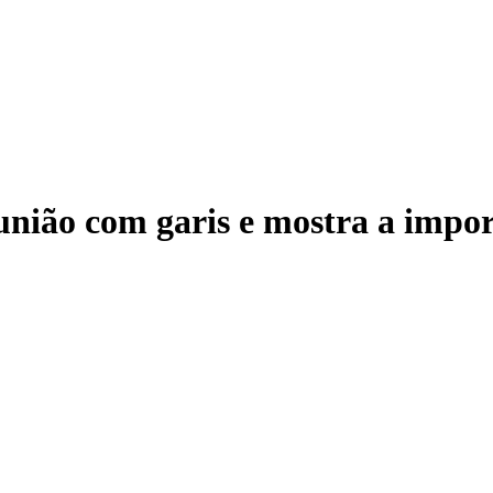
eunião com garis e mostra a impor