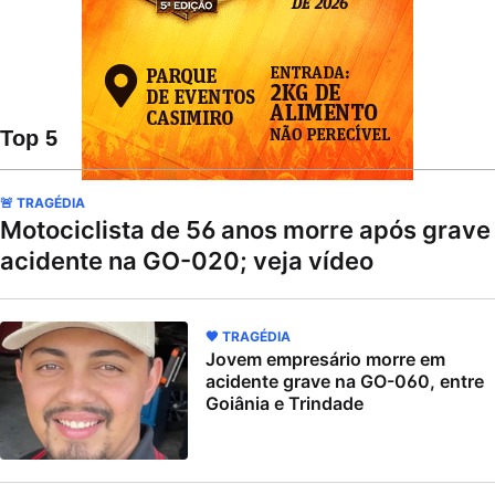
Top 5
🚨 TRAGÉDIA
Motociclista de 56 anos morre após grave
acidente na GO-020; veja vídeo
🖤 TRAGÉDIA
Jovem empresário morre em
acidente grave na GO-060, entre
Goiânia e Trindade