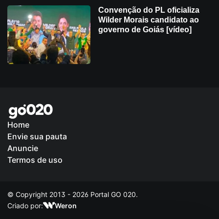
Convenção do PL oficializa
Wilder Morais candidato ao
governo de Goiás [vídeo]
Home
Envie sua pauta
Política de Privacidade
Anuncie
Termos de uso
© Copyright 2013 - 2026 Portal GO 020.
Criado por:
Weron