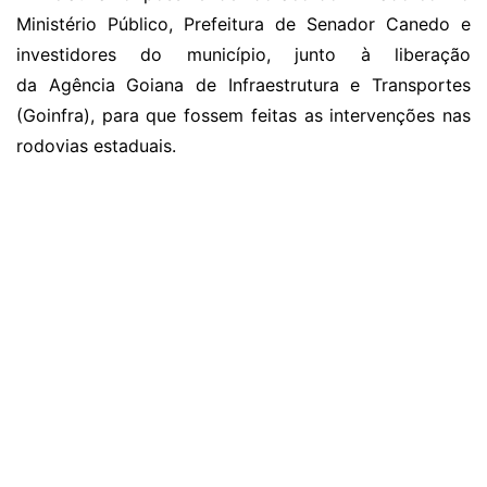
Ministério Público, Prefeitura de Senador Canedo e
investidores do município, junto à liberação
da Agência Goiana de Infraestrutura e Transportes
(Goinfra), para que fossem feitas as intervenções nas
rodovias estaduais.