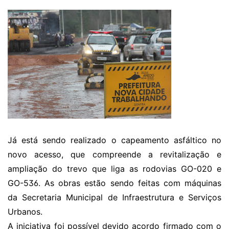
Já está sendo realizado o capeamento asfáltico no
novo acesso, que compreende a revitalização e
ampliação do trevo que liga as rodovias GO-020 e
GO-536. As obras estão sendo feitas com máquinas
da Secretaria Municipal de Infraestrutura e Serviços
Urbanos.
A iniciativa foi possível devido acordo firmado com o