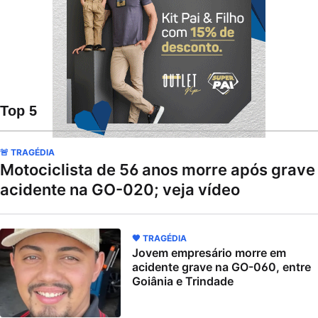
Top 5
🚨 TRAGÉDIA
Motociclista de 56 anos morre após grave
acidente na GO-020; veja vídeo
🖤 TRAGÉDIA
Jovem empresário morre em
acidente grave na GO-060, entre
Goiânia e Trindade