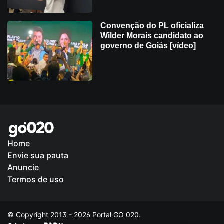
Convenção do PL oficializa
Wilder Morais candidato ao
governo de Goiás [vídeo]
Home
Envie sua pauta
Política de Privacidade
Anuncie
Termos de uso
© Copyright 2013 - 2026 Portal GO 020.