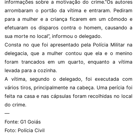
informações sobre a motivação do crime.”Os autores
arrombaram o portão da vítima e entraram. Pediram
para a mulher e a criança ficarem em um cômodo e
efetuaram os disparos contra o homem, causando a
sua morte no local”, informou o delegado.
Consta no que foi apresentado pela Polícia Militar na
delegacia, que a mulher contou que ela e o menino
foram trancados em um quarto, enquanto a vítima
levada para a cozinha.
A vítima, segundo o delegado, foi executada com
vários tiros, principalmente na cabeça. Uma perícia foi
feita na casa e nas cápsulas foram recolhidas no local
do crime.
—
Fonte: G1 Goiás
Foto: Polícia Civil