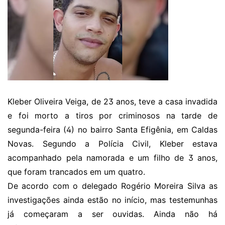
Kleber Oliveira Veiga, de 23 anos, teve a casa invadida
e foi morto a tiros por criminosos na tarde de
segunda-feira (4) no bairro Santa Efigênia, em Caldas
Novas. Segundo a Polícia Civil, Kleber estava
acompanhado pela namorada e um filho de 3 anos,
que foram trancados em um quatro.
De acordo com o delegado Rogério Moreira Silva as
investigações ainda estão no início, mas testemunhas
já começaram a ser ouvidas. Ainda não há