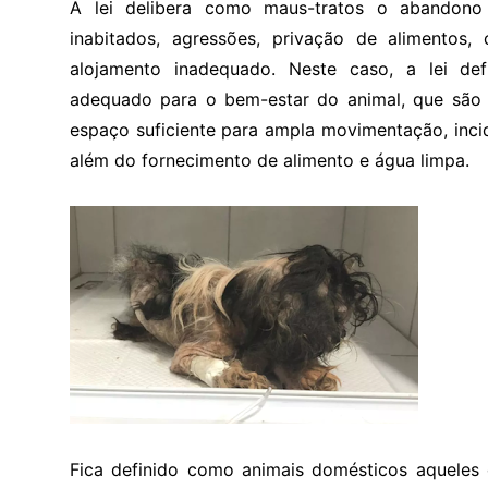
A lei delibera como maus-tratos o abandono
inabitados, agressões, privação de alimentos,
alojamento inadequado. Neste caso, a lei de
adequado para o bem-estar do animal, que são 
espaço suficiente para ampla movimentação, incid
além do fornecimento de alimento e água limpa.
Fica definido como animais domésticos aqueles