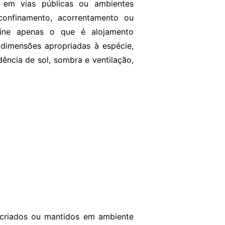
 em vias públicas ou ambientes
 confinamento, acorrentamento ou
fine apenas o que é alojamento
dimensões apropriadas à espécie,
ência de sol, sombra e ventilação,
 criados ou mantidos em ambiente