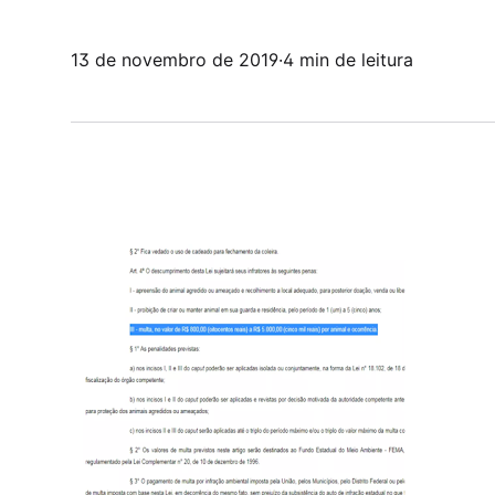
13 de novembro de 2019
·
4 min de leitura