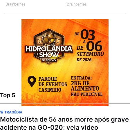
Top 5
🚨 TRAGÉDIA
Motociclista de 56 anos morre após grave
acidente na GO-020; veja vídeo