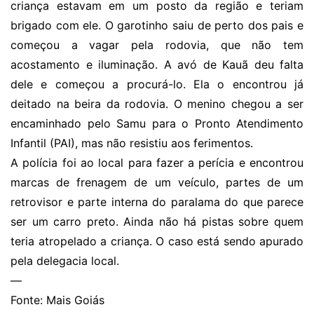
criança estavam em um posto da região e teriam
brigado com ele. O garotinho saiu de perto dos pais e
começou a vagar pela rodovia, que não tem
acostamento e iluminação. A avó de Kauã deu falta
dele e começou a procurá-lo. Ela o encontrou já
deitado na beira da rodovia. O menino chegou a ser
encaminhado pelo Samu para o Pronto Atendimento
Infantil (PAI), mas não resistiu aos ferimentos.
A polícia foi ao local para fazer a perícia e encontrou
marcas de frenagem de um veículo, partes de um
retrovisor e parte interna do paralama do que parece
ser um carro preto. Ainda não há pistas sobre quem
teria atropelado a criança. O caso está sendo apurado
pela delegacia local.
—
Fonte: Mais Goiás