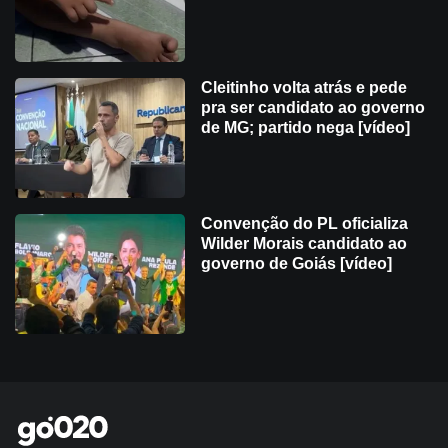
Cleitinho volta atrás e pede
pra ser candidato ao governo
de MG; partido nega [vídeo]
Convenção do PL oficializa
Wilder Morais candidato ao
governo de Goiás [vídeo]