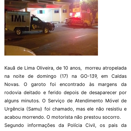
Kauã de Lima Oliveira, de 10 anos, morreu atropelada
na noite de domingo (17) na GO-139, em Caldas
Novas. O garoto foi encontrado às margens da
rodovia deitado e ferido depois de desaparecer por
alguns minutos. O Serviço de Atendimento Móvel de
Urgência (Samu) foi chamado, mas ele não resistiu e
acabou morrendo. O motorista não prestou socorro.
Segundo informações da Polícia Civil, os pais da