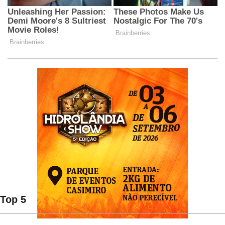
Top 5