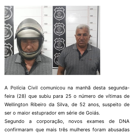
A Polícia Civil comunicou na manhã desta segunda-
feira (28) que subiu para 25 o número de vítimas de
Wellington Ribeiro da Silva
, de 52 anos, suspeito de
ser o maior estuprador em série de Goiás.
Segundo a corporação, novos exames de DNA
confirmaram que mais três mulheres foram abusadas