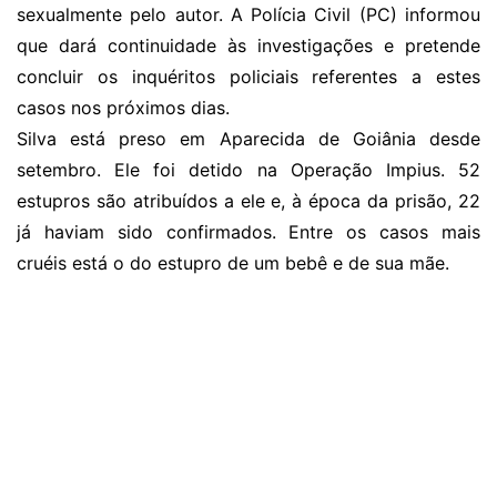
sexualmente pelo autor. A Polícia Civil (PC) informou
que dará continuidade às investigações e pretende
concluir os inquéritos policiais referentes a estes
casos nos próximos dias.
Silva está preso em Aparecida de Goiânia desde
setembro. Ele foi detido na Operação Impius. 52
estupros são atribuídos a ele e, à época da prisão, 22
já haviam sido confirmados. Entre os casos mais
cruéis está o do estupro de um bebê e de sua mãe.