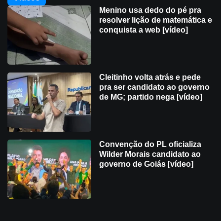
Menino usa dedo do pé pra
resolver lição de matemática e
conquista a web [vídeo]
Cleitinho volta atrás e pede
pra ser candidato ao governo
de MG; partido nega [vídeo]
Convenção do PL oficializa
Wilder Morais candidato ao
governo de Goiás [vídeo]