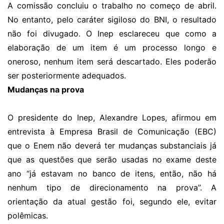
A comissão concluiu o trabalho no começo de abril.
No entanto, pelo caráter sigiloso do BNI, o resultado
não foi divugado. O Inep esclareceu que como a
elaboração de um item é um processo longo e
oneroso, nenhum item será descartado. Eles poderão
ser posteriormente adequados.
Mudanças na prova
O presidente do Inep, Alexandre Lopes, afirmou em
entrevista à Empresa Brasil de Comunicação (EBC)
que o Enem não deverá ter mudanças substanciais já
que as questões que serão usadas no exame deste
ano “já estavam no banco de itens, então, não há
nenhum tipo de direcionamento na prova”. A
orientação da atual gestão foi, segundo ele, evitar
polêmicas.