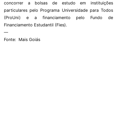
concorrer a bolsas de estudo em instituições
particulares pelo Programa Universidade para Todos
(ProUni) e a financiamento pelo Fundo de
Financiamento Estudantil (Fies).
—
Fonte: Mais Goiás