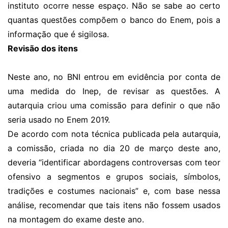
instituto ocorre nesse espaço. Não se sabe ao certo
quantas questões compõem o banco do Enem, pois a
informação que é sigilosa.
Revisão dos itens
Neste ano, no BNI entrou em evidência por conta de
uma medida do Inep, de revisar as questões. A
autarquia criou uma comissão para definir o que não
seria usado no Enem 2019.
De acordo com nota técnica publicada pela autarquia,
a comissão, criada no dia 20 de março deste ano,
deveria “identificar abordagens controversas com teor
ofensivo a segmentos e grupos sociais, símbolos,
tradições e costumes nacionais” e, com base nessa
análise, recomendar que tais itens não fossem usados
na montagem do exame deste ano.