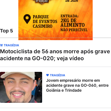
Top 5
🚨 TRAGÉDIA
Motociclista de 56 anos morre após grave
acidente na GO-020; veja vídeo
🖤 TRAGÉDIA
Jovem empresário morre em
acidente grave na GO-060, entre
Goiânia e Trindade