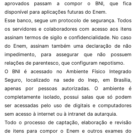
aprovados passam a compor o BNI, que fica
disponível para aplicações futuras do Enem.
Esse banco, segue um protocolo de segurança. Todos
os servidores e colaboradores com acesso aos itens
assinam termos de sigilo e confidencialidade. No caso
do Enem, assinam também uma declaração de não
impedimento, para assegurar que não possuem
relações de parentesco, que configuram nepotismo.
O BNI é acessado no Ambiente Físico Integrado
Seguro, localizado na sede do Inep, em Brasília,
apenas por pessoas autorizadas. O ambiente é
completamente isolado, possui salas que só podem
ser acessadas pelo uso de digitais e computadores
sem acesso à internet ou à intranet da autarquia.
Todo o processo de captação, elaboração e revisão
de itens para compor o Enem e outros exames do