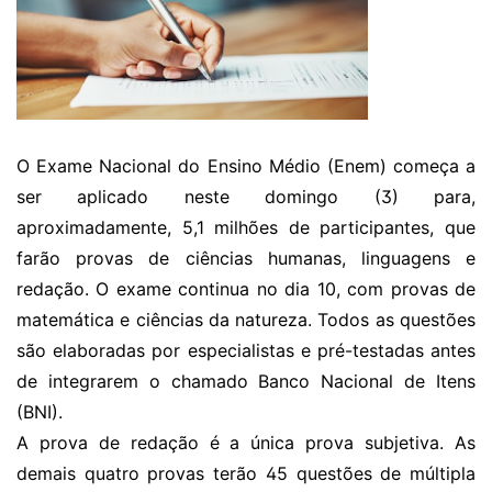
O Exame Nacional do Ensino Médio (Enem) começa a
ser aplicado neste domingo (3) para,
aproximadamente, 5,1 milhões de participantes, que
farão provas de ciências humanas, linguagens e
redação. O exame continua no dia 10, com provas de
matemática e ciências da natureza. Todos as questões
são elaboradas por especialistas e pré-testadas antes
de integrarem o chamado Banco Nacional de Itens
(BNI).
A prova de redação é a única prova subjetiva. As
demais quatro provas terão 45 questões de múltipla