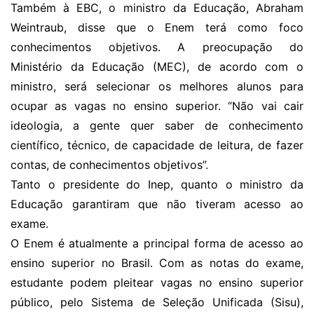
Também à EBC, o ministro da Educação, Abraham
Weintraub, disse que o Enem terá como foco
conhecimentos objetivos. A preocupação do
Ministério da Educação (MEC), de acordo com o
ministro, será selecionar os melhores alunos para
ocupar as vagas no ensino superior. “Não vai cair
ideologia, a gente quer saber de conhecimento
científico, técnico, de capacidade de leitura, de fazer
contas, de conhecimentos objetivos”.
Tanto o presidente do Inep, quanto o ministro da
Educação garantiram que não tiveram acesso ao
exame.
O Enem é atualmente a principal forma de acesso ao
ensino superior no Brasil. Com as notas do exame,
estudante podem pleitear vagas no ensino superior
público, pelo Sistema de Seleção Unificada (Sisu),