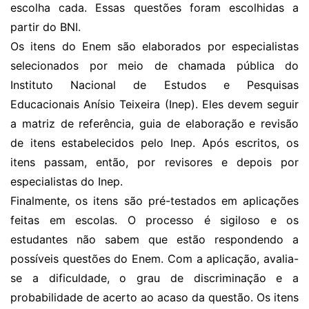
escolha cada. Essas questões foram escolhidas a
partir do BNI.
Os itens do Enem são elaborados por especialistas
selecionados por meio de chamada pública do
Instituto Nacional de Estudos e Pesquisas
Educacionais Anísio Teixeira (Inep). Eles devem seguir
a matriz de referência, guia de elaboração e revisão
de itens estabelecidos pelo Inep. Após escritos, os
itens passam, então, por revisores e depois por
especialistas do Inep.
Finalmente, os itens são pré-testados em aplicações
feitas em escolas. O processo é sigiloso e os
estudantes não sabem que estão respondendo a
possíveis questões do Enem. Com a aplicação, avalia-
se a dificuldade, o grau de discriminação e a
probabilidade de acerto ao acaso da questão. Os itens