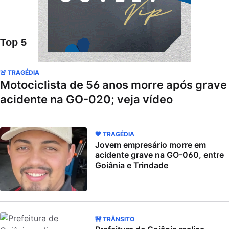
Top 5
🚨 TRAGÉDIA
Motociclista de 56 anos morre após grave
acidente na GO-020; veja vídeo
🖤 TRAGÉDIA
Jovem empresário morre em
acidente grave na GO-060, entre
Goiânia e Trindade
🚧 TRÂNSITO