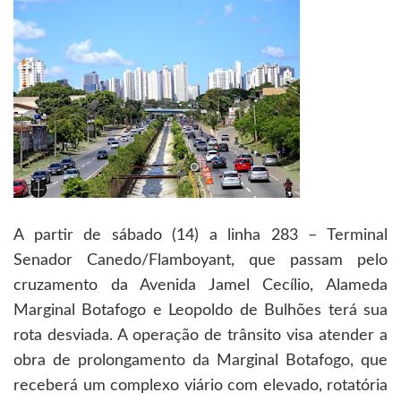
A partir de sábado (14) a linha 283 – Terminal
Senador Canedo/Flamboyant, que passam pelo
cruzamento da Avenida Jamel Cecílio, Alameda
Marginal Botafogo e Leopoldo de Bulhões terá sua
rota desviada. A operação de trânsito visa atender a
obra de prolongamento da Marginal Botafogo, que
receberá um complexo viário com elevado, rotatória