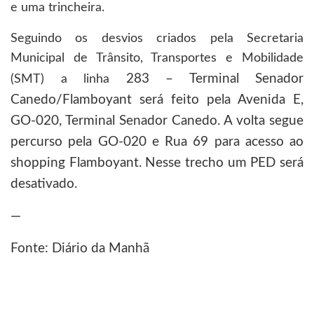
e uma trincheira.
Seguindo os desvios criados pela Secretaria
Municipal de Trânsito, Transportes e Mobilidade
283 – Terminal Senador
(SMT) a linha
Canedo/Flamboyant será feito pela Avenida E,
GO-020, Terminal Senador Canedo. A volta segue
percurso pela GO-020 e Rua 69 para acesso ao
shopping Flamboyant. Nesse trecho um PED será
desativado.
—
Fonte: Diário da Manhã