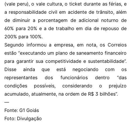
(vale peru), o vale cultura, o ticket durante as férias, e
a responsabilidade civil em acidente de trânsito, além
de diminuir a porcentagem de adicional noturno de
60% para 20% e a de trabalho em dia de repouso de
200% para 100%.
Segundo informou a empresa, em nota, os Correios
estão “executando um plano de saneamento financeiro
para garantir sua competitividade e sustentabilidade”.
Disse ainda que está negociando com os
representantes dos funcionários dentro “das
condições possíveis, considerando o prejuízo
acumulado, atualmente, na ordem de R$ 3 bilhões”.
—
Fonte: G1 Goiás
Foto: Divulgação