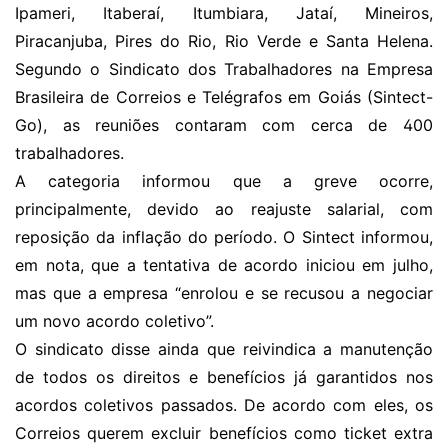
Ipameri, Itaberaí, Itumbiara, Jataí, Mineiros,
Piracanjuba, Pires do Rio, Rio Verde e Santa Helena.
Segundo o Sindicato dos Trabalhadores na Empresa
Brasileira de Correios e Telégrafos em Goiás (Sintect-
Go), as reuniões contaram com cerca de 400
trabalhadores.
A categoria informou que a greve ocorre,
principalmente, devido ao reajuste salarial, com
reposição da inflação do período. O Sintect informou,
em nota, que a tentativa de acordo iniciou em julho,
mas que a empresa “enrolou e se recusou a negociar
um novo acordo coletivo”.
O sindicato disse ainda que reivindica a manutenção
de todos os direitos e benefícios já garantidos nos
acordos coletivos passados. De acordo com eles, os
Correios querem excluir benefícios como ticket extra