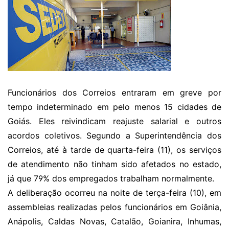
Funcionários dos Correios entraram em greve por
tempo indeterminado em pelo menos 15 cidades de
Goiás. Eles reivindicam reajuste salarial e outros
acordos coletivos. Segundo a Superintendência dos
Correios, até à tarde de quarta-feira (11), os serviços
de atendimento não tinham sido afetados no estado,
já que 79% dos empregados trabalham normalmente.
A deliberação ocorreu na noite de terça-feira (10), em
assembleias realizadas pelos funcionários em Goiânia,
Anápolis, Caldas Novas, Catalão, Goianira, Inhumas,