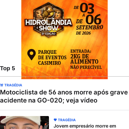
Top 5
🚨 TRAGÉDIA
Motociclista de 56 anos morre após grave
acidente na GO-020; veja vídeo
🖤 TRAGÉDIA
Jovem empresário morre em