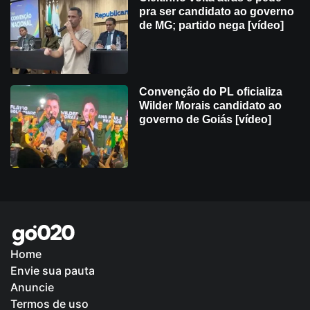
pra ser candidato ao governo
de MG; partido nega [vídeo]
Convenção do PL oficializa
Wilder Morais candidato ao
governo de Goiás [vídeo]
Home
Envie sua pauta
Política de Privacidade
Anuncie
Termos de uso