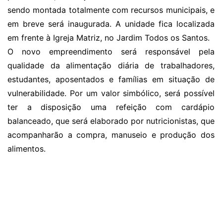
sendo montada totalmente com recursos municipais, e
em breve será inaugurada. A unidade fica localizada
em frente à Igreja Matriz, no Jardim Todos os Santos.
O novo empreendimento será responsável pela
qualidade da alimentação diária de trabalhadores,
estudantes, aposentados e famílias em situação de
vulnerabilidade. Por um valor simbólico, será possível
ter a disposição uma refeição com cardápio
balanceado, que será elaborado por nutricionistas, que
acompanharão a compra, manuseio e produção dos
alimentos.