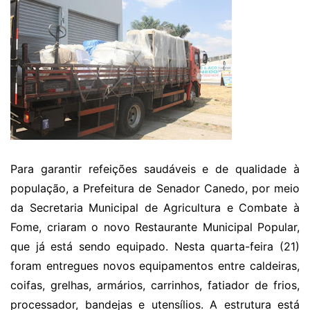
Para garantir refeições saudáveis e de qualidade à
população, a Prefeitura de Senador Canedo, por meio
da Secretaria Municipal de Agricultura e Combate à
Fome, criaram o novo Restaurante Municipal Popular,
que já está sendo equipado. Nesta quarta-feira (21)
foram entregues novos equipamentos entre caldeiras,
coifas, grelhas, armários, carrinhos, fatiador de frios,
processador, bandejas e utensílios. A estrutura está