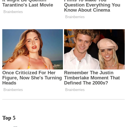
Top 5