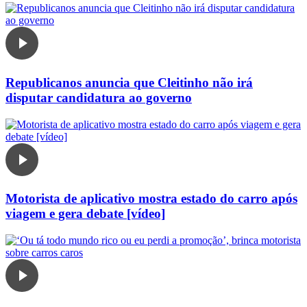
Republicanos anuncia que Cleitinho não irá
disputar candidatura ao governo
Motorista de aplicativo mostra estado do carro após
viagem e gera debate [vídeo]