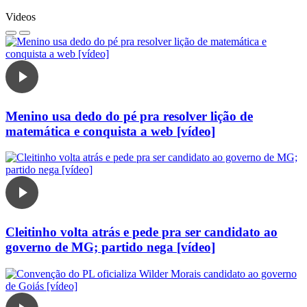
Videos
Menino usa dedo do pé pra resolver lição de
matemática e conquista a web [vídeo]
Cleitinho volta atrás e pede pra ser candidato ao
governo de MG; partido nega [vídeo]