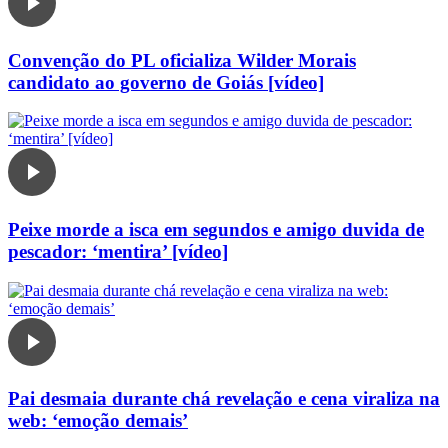
Convenção do PL oficializa Wilder Morais
candidato ao governo de Goiás [vídeo]
Peixe morde a isca em segundos e amigo duvida de
pescador: ‘mentira’ [vídeo]
Pai desmaia durante chá revelação e cena viraliza na
web: ‘emoção demais’