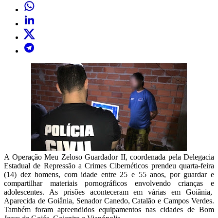
A Operação Meu Zeloso Guardador II, coordenada pela Delegacia
Estadual de Repressão a Crimes Cibernéticos prendeu quarta-feira
(14) dez homens, com idade entre 25 e 55 anos, por guardar e
compartilhar materiais pornográficos envolvendo crianças e
adolescentes. As prisões aconteceram em várias em Goiânia,
Aparecida de Goiânia, Senador Canedo, Catalão e Campos Verdes.
Também foram apreendidos equipamentos nas cidades de Bom